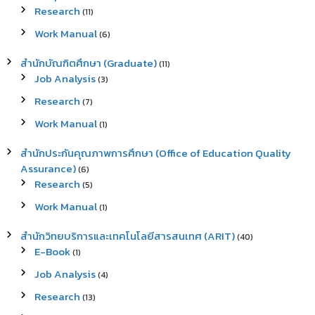
Research
(11)
Work Manual
(6)
สำนักบัณฑิตศึกษา (Graduate)
(11)
Job Analysis
(3)
Research
(7)
Work Manual
(1)
สำนักประกันคุณภาพการศึกษา (Office of Education Quality
Assurance)
(6)
Research
(5)
Work Manual
(1)
สำนักวิทยบริการและเทคโนโลยีสารสนเทศ (ARIT)
(40)
E-Book
(1)
Job Analysis
(4)
Research
(13)