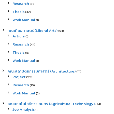
Research
(36)
Thesis
(32)
Work Manual
(1)
คณะศิลปศาสตร์ (Liberal Arts)
(54)
Article
(1)
Research
(44)
Thesis
(8)
Work Manual
(1)
คณะสถาปัตยกรรมศาสตร์ (Architecture)
(111)
Project
(99)
Research
(10)
Work Manual
(2)
คณะเทคโนโลยีการเกษตร (Agricultural Technology)
(74)
Job Analysis
(1)