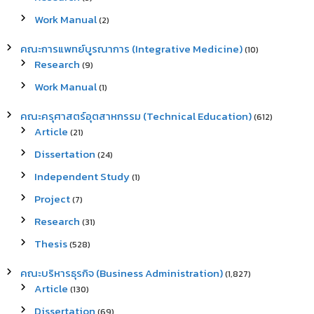
Work Manual
(2)
คณะการแพทย์บูรณาการ (Integrative Medicine)
(10)
Research
(9)
Work Manual
(1)
คณะครุศาสตร์อุตสาหกรรม (Technical Education)
(612)
Article
(21)
Dissertation
(24)
Independent Study
(1)
Project
(7)
Research
(31)
Thesis
(528)
คณะบริหารธุรกิจ (Business Administration)
(1,827)
Article
(130)
Dissertation
(69)