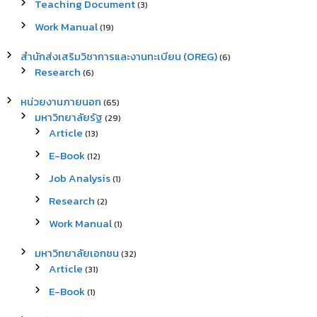
Teaching Document
(3)
Work Manual
(19)
สำนักส่งเสริมวิชาการและงานทะเบียน (OREG)
(6)
Research
(6)
หน่วยงานภายนอก
(65)
มหาวิทยาลัยรัฐ
(29)
Article
(13)
E-Book
(12)
Job Analysis
(1)
Research
(2)
Work Manual
(1)
มหาวิทยาลัยเอกชน
(32)
Article
(31)
E-Book
(1)