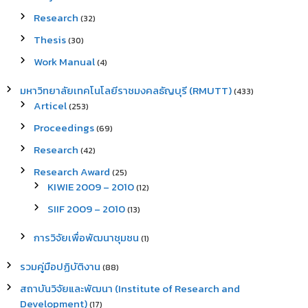
Research
(32)
Thesis
(30)
Work Manual
(4)
มหาวิทยาลัยเทคโนโลยีราชมงคลธัญบุรี (RMUTT)
(433)
Articel
(253)
Proceedings
(69)
Research
(42)
Research Award
(25)
KIWIE 2009 – 2010
(12)
SIIF 2009 – 2010
(13)
การวิจัยเพื่อพัฒนาชุมชน
(1)
รวมคู่มือปฏิบัติงาน
(88)
สถาบันวิจัยและพัฒนา (Institute of Research and
Development)
(17)