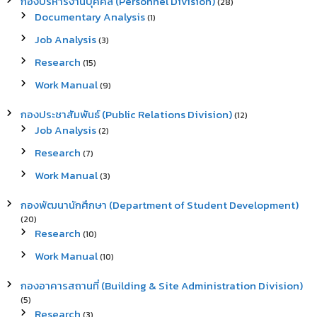
กองบริหารงานบุคคล (Personnel Division)
(28)
Documentary Analysis
(1)
Job Analysis
(3)
Research
(15)
Work Manual
(9)
กองประชาสัมพันธ์ (Public Relations Division)
(12)
Job Analysis
(2)
Research
(7)
Work Manual
(3)
กองพัฒนานักศึกษา (Department of Student Development)
(20)
Research
(10)
Work Manual
(10)
กองอาคารสถานที่ (Building & Site Administration Division)
(5)
Research
(3)