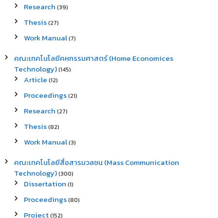
Research
(39)
Thesis
(27)
Work Manual
(7)
คณะเทคโนโลยีคหกรรมศาสตร์ (Home Economices
Technology)
(145)
Article
(12)
Proceedings
(21)
Research
(27)
Thesis
(82)
Work Manual
(3)
คณะเทคโนโลยีสื่อสารมวลชน (Mass Communication
Technology)
(300)
Dissertation
(1)
Proceedings
(80)
Project
(152)