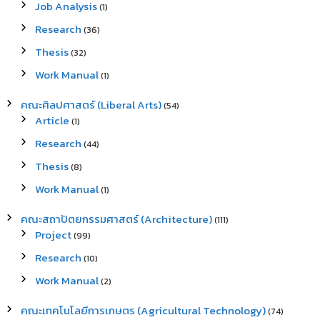
Job Analysis
(1)
Research
(36)
Thesis
(32)
Work Manual
(1)
คณะศิลปศาสตร์ (Liberal Arts)
(54)
Article
(1)
Research
(44)
Thesis
(8)
Work Manual
(1)
คณะสถาปัตยกรรมศาสตร์ (Architecture)
(111)
Project
(99)
Research
(10)
Work Manual
(2)
คณะเทคโนโลยีการเกษตร (Agricultural Technology)
(74)