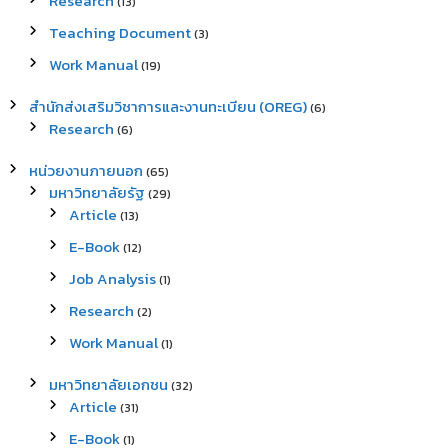
Research
(13)
Teaching Document
(3)
Work Manual
(19)
สำนักส่งเสริมวิชาการและงานทะเบียน (OREG)
(6)
Research
(6)
หน่วยงานภายนอก
(65)
มหาวิทยาลัยรัฐ
(29)
Article
(13)
E-Book
(12)
Job Analysis
(1)
Research
(2)
Work Manual
(1)
มหาวิทยาลัยเอกชน
(32)
Article
(31)
E-Book
(1)