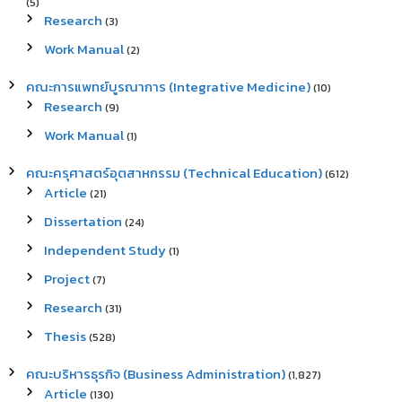
(5)
Research
(3)
Work Manual
(2)
คณะการแพทย์บูรณาการ (Integrative Medicine)
(10)
Research
(9)
Work Manual
(1)
คณะครุศาสตร์อุตสาหกรรม (Technical Education)
(612)
Article
(21)
Dissertation
(24)
Independent Study
(1)
Project
(7)
Research
(31)
Thesis
(528)
คณะบริหารธุรกิจ (Business Administration)
(1,827)
Article
(130)