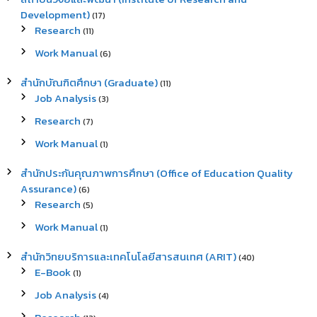
Development)
(17)
Research
(11)
Work Manual
(6)
สำนักบัณฑิตศึกษา (Graduate)
(11)
Job Analysis
(3)
Research
(7)
Work Manual
(1)
สำนักประกันคุณภาพการศึกษา (Office of Education Quality
Assurance)
(6)
Research
(5)
Work Manual
(1)
สำนักวิทยบริการและเทคโนโลยีสารสนเทศ (ARIT)
(40)
E-Book
(1)
Job Analysis
(4)