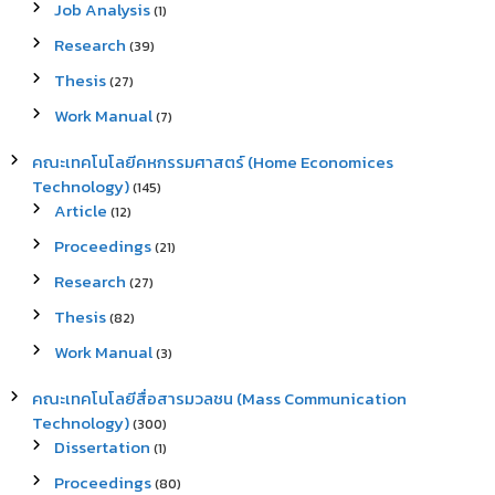
Job Analysis
(1)
Research
(39)
Thesis
(27)
Work Manual
(7)
คณะเทคโนโลยีคหกรรมศาสตร์ (Home Economices
Technology)
(145)
Article
(12)
Proceedings
(21)
Research
(27)
Thesis
(82)
Work Manual
(3)
คณะเทคโนโลยีสื่อสารมวลชน (Mass Communication
Technology)
(300)
Dissertation
(1)
Proceedings
(80)