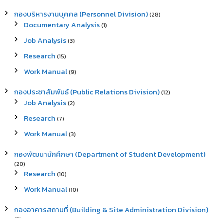
กองบริหารงานบุคคล (Personnel Division)
(28)
Documentary Analysis
(1)
Job Analysis
(3)
Research
(15)
Work Manual
(9)
กองประชาสัมพันธ์ (Public Relations Division)
(12)
Job Analysis
(2)
Research
(7)
Work Manual
(3)
กองพัฒนานักศึกษา (Department of Student Development)
(20)
Research
(10)
Work Manual
(10)
กองอาคารสถานที่ (Building & Site Administration Division)