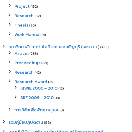
Project
(152)
Research
(32)
Thesis
(30)
Work Manual
(4)
มหาวิทยาลัยเทคโนโลยีราชมงคลธัญบุรี (RMUTT)
(433)
Articel
(253)
Proceedings
(69)
Research
(42)
Research Award
(25)
KIWIE 2009 – 2010
(12)
SIIF 2009 – 2010
(13)
การวิจัยเพื่อพัฒนาชุมชน
(1)
รวมคู่มือปฏิบัติงาน
(88)
สถาบันวิจัยและพัฒนา (Institute of Research and