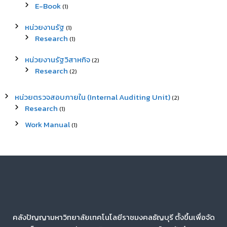
E-Book
(1)
หน่วยงานรัฐ
(1)
Research
(1)
หน่วยงานรัฐวิสาหกิจ
(2)
Research
(2)
หน่วยตรวจสอบภายใน (Internal Auditing Unit)
(2)
Research
(1)
Work Manual
(1)
คลังปัญญามหาวิทยาลัยเทคโนโลยีราชมงคลธัญบุรี ตั้งขึ้นเพื่อจัด