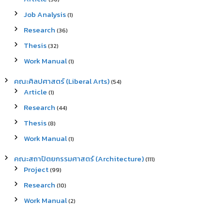
Job Analysis
(1)
Research
(36)
Thesis
(32)
Work Manual
(1)
คณะศิลปศาสตร์ (Liberal Arts)
(54)
Article
(1)
Research
(44)
Thesis
(8)
Work Manual
(1)
คณะสถาปัตยกรรมศาสตร์ (Architecture)
(111)
Project
(99)
Research
(10)
Work Manual
(2)