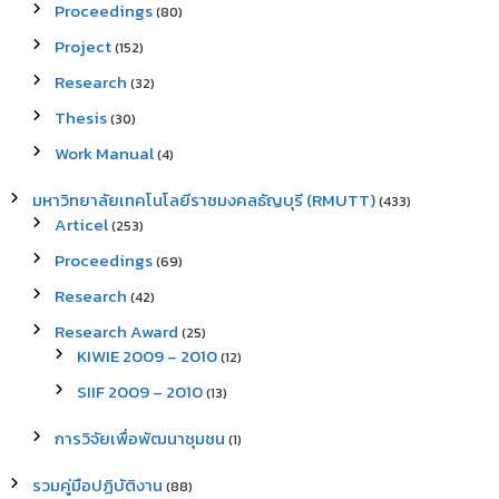
Proceedings
(80)
Project
(152)
Research
(32)
Thesis
(30)
Work Manual
(4)
มหาวิทยาลัยเทคโนโลยีราชมงคลธัญบุรี (RMUTT)
(433)
Articel
(253)
Proceedings
(69)
Research
(42)
Research Award
(25)
KIWIE 2009 – 2010
(12)
SIIF 2009 – 2010
(13)
การวิจัยเพื่อพัฒนาชุมชน
(1)
รวมคู่มือปฏิบัติงาน
(88)