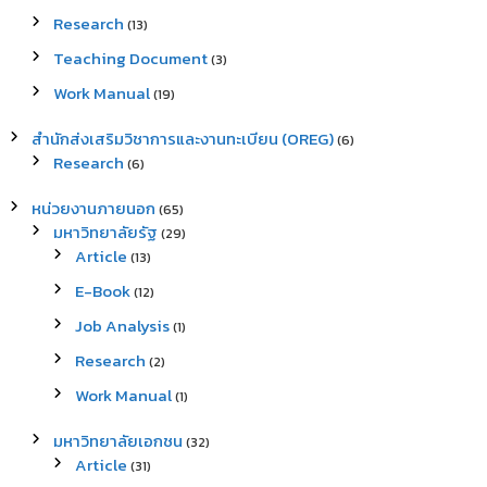
Research
(13)
Teaching Document
(3)
Work Manual
(19)
สำนักส่งเสริมวิชาการและงานทะเบียน (OREG)
(6)
Research
(6)
หน่วยงานภายนอก
(65)
มหาวิทยาลัยรัฐ
(29)
Article
(13)
E-Book
(12)
Job Analysis
(1)
Research
(2)
Work Manual
(1)
มหาวิทยาลัยเอกชน
(32)
Article
(31)