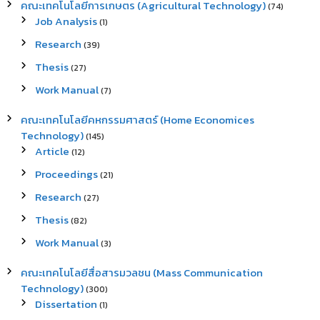
คณะเทคโนโลยีการเกษตร (Agricultural Technology)
(74)
Job Analysis
(1)
Research
(39)
Thesis
(27)
Work Manual
(7)
คณะเทคโนโลยีคหกรรมศาสตร์ (Home Economices
Technology)
(145)
Article
(12)
Proceedings
(21)
Research
(27)
Thesis
(82)
Work Manual
(3)
คณะเทคโนโลยีสื่อสารมวลชน (Mass Communication
Technology)
(300)
Dissertation
(1)