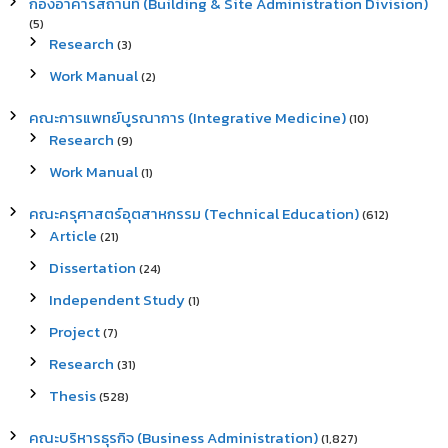
กองอาคารสถานที่ (Building & Site Administration Division)
(5)
Research
(3)
Work Manual
(2)
คณะการแพทย์บูรณาการ (Integrative Medicine)
(10)
Research
(9)
Work Manual
(1)
คณะครุศาสตร์อุตสาหกรรม (Technical Education)
(612)
Article
(21)
Dissertation
(24)
Independent Study
(1)
Project
(7)
Research
(31)
Thesis
(528)
คณะบริหารธุรกิจ (Business Administration)
(1,827)