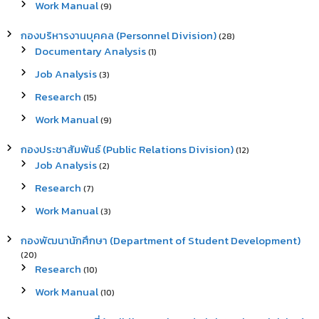
Work Manual
(9)
กองบริหารงานบุคคล (Personnel Division)
(28)
Documentary Analysis
(1)
Job Analysis
(3)
Research
(15)
Work Manual
(9)
กองประชาสัมพันธ์ (Public Relations Division)
(12)
Job Analysis
(2)
Research
(7)
Work Manual
(3)
กองพัฒนานักศึกษา (Department of Student Development)
(20)
Research
(10)
Work Manual
(10)