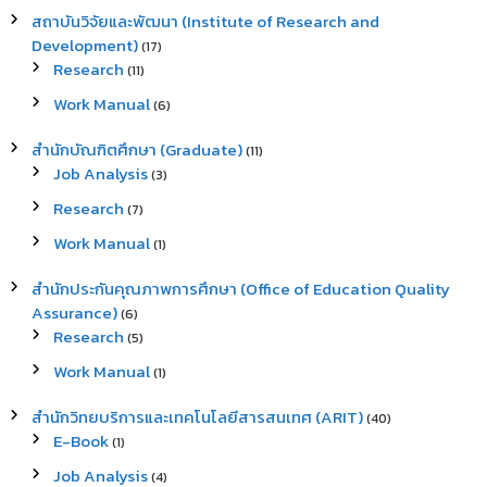
สถาบันวิจัยและพัฒนา (Institute of Research and
Development)
(17)
Research
(11)
Work Manual
(6)
สำนักบัณฑิตศึกษา (Graduate)
(11)
Job Analysis
(3)
Research
(7)
Work Manual
(1)
สำนักประกันคุณภาพการศึกษา (Office of Education Quality
Assurance)
(6)
Research
(5)
Work Manual
(1)
สำนักวิทยบริการและเทคโนโลยีสารสนเทศ (ARIT)
(40)
E-Book
(1)
Job Analysis
(4)