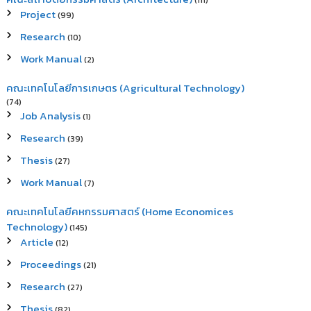
(111)
Project
(99)
Research
(10)
Work Manual
(2)
คณะเทคโนโลยีการเกษตร (Agricultural Technology)
(74)
Job Analysis
(1)
Research
(39)
Thesis
(27)
Work Manual
(7)
คณะเทคโนโลยีคหกรรมศาสตร์ (Home Economices
Technology)
(145)
Article
(12)
Proceedings
(21)
Research
(27)
Thesis
(82)