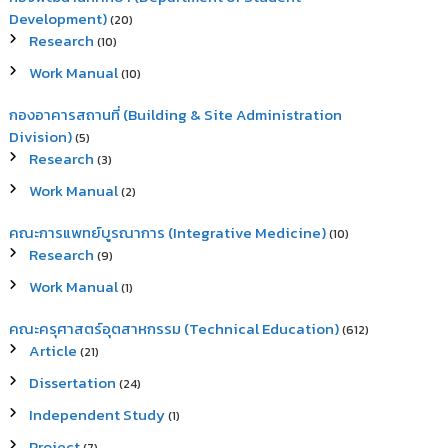
Development)
(20)
Research
(10)
Work Manual
(10)
กองอาคารสถานที่ (Building & Site Administration
Division)
(5)
Research
(3)
Work Manual
(2)
คณะการแพทย์บูรณาการ (Integrative Medicine)
(10)
Research
(9)
Work Manual
(1)
คณะครุศาสตร์อุตสาหกรรม (Technical Education)
(612)
Article
(21)
Dissertation
(24)
Independent Study
(1)
Project