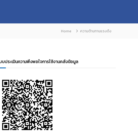
Home
ความต้านทานแรงดึง
บบประเมินความพึงพอใจการใช้งานคลังข้อมูล