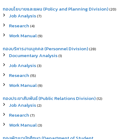
กองนโยบายและแผน (Policy and Planning Division)
(20)
Job Analysis
(7)
Research
(4)
Work Manual
(9)
กองบริหารงานบุคคล (Personnel Division)
(28)
Documentary Analysis
(1)
Job Analysis
(3)
Research
(15)
Work Manual
(9)
กองประชาสัมพันธ์ (Public Relations Division)
(12)
Job Analysis
(2)
Research
(7)
Work Manual
(3)
กองพัฒนานักศึกษา (Department of Student