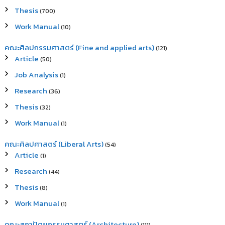
Thesis
(700)
Work Manual
(10)
คณะศิลปกรรมศาสตร์ (Fine and applied arts)
(121)
Article
(50)
Job Analysis
(1)
Research
(36)
Thesis
(32)
Work Manual
(1)
คณะศิลปศาสตร์ (Liberal Arts)
(54)
Article
(1)
Research
(44)
Thesis
(8)
Work Manual
(1)
คณะสถาปัตยกรรมศาสตร์ (Architecture)