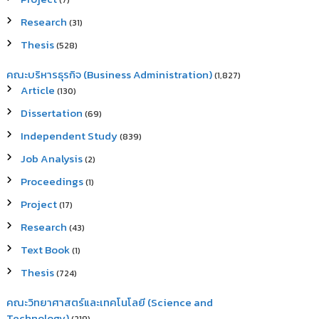
(7)
Research
(31)
Thesis
(528)
คณะบริหารธุรกิจ (Business Administration)
(1,827)
Article
(130)
Dissertation
(69)
Independent Study
(839)
Job Analysis
(2)
Proceedings
(1)
Project
(17)
Research
(43)
Text Book
(1)
Thesis
(724)
คณะวิทยาศาสตร์และเทคโนโลยี (Science and
Technology)