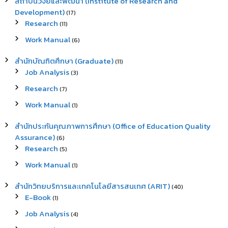
สถาบันวิจัยและพัฒนา (Institute of Research and
Development)
(17)
Research
(11)
Work Manual
(6)
สำนักบัณฑิตศึกษา (Graduate)
(11)
Job Analysis
(3)
Research
(7)
Work Manual
(1)
สำนักประกันคุณภาพการศึกษา (Office of Education Quality
Assurance)
(6)
Research
(5)
Work Manual
(1)
สำนักวิทยบริการและเทคโนโลยีสารสนเทศ (ARIT)
(40)
E-Book
(1)
Job Analysis
(4)