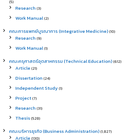
(5)
Research
(3)
Work Manual
(2)
คณะการแพทย์บูรณาการ (Integrative Medicine)
(10)
Research
(9)
Work Manual
(1)
คณะครุศาสตร์อุตสาหกรรม (Technical Education)
(612)
Article
(21)
Dissertation
(24)
Independent Study
(1)
Project
(7)
Research
(31)
Thesis
(528)
คณะบริหารธุรกิจ (Business Administration)
(1,827)
Article
(130)