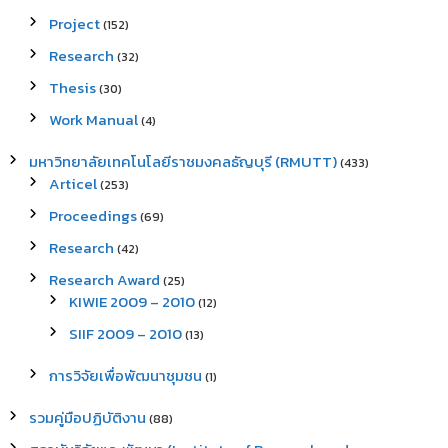
Project
(152)
Research
(32)
Thesis
(30)
Work Manual
(4)
มหาวิทยาลัยเทคโนโลยีราชมงคลธัญบุรี (RMUTT)
(433)
Articel
(253)
Proceedings
(69)
Research
(42)
Research Award
(25)
KIWIE 2009 – 2010
(12)
SIIF 2009 – 2010
(13)
การวิจัยเพื่อพัฒนาชุมชน
(1)
รวมคู่มือปฏิบัติงาน
(88)