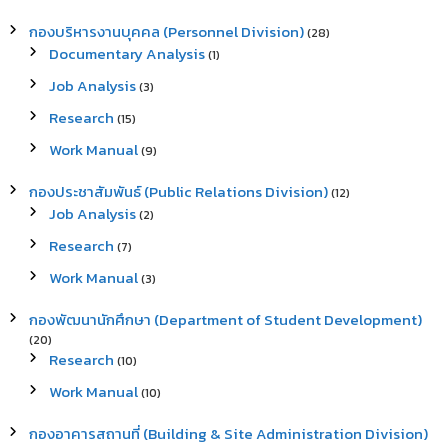
กองบริหารงานบุคคล (Personnel Division)
(28)
Documentary Analysis
(1)
Job Analysis
(3)
Research
(15)
Work Manual
(9)
กองประชาสัมพันธ์ (Public Relations Division)
(12)
Job Analysis
(2)
Research
(7)
Work Manual
(3)
กองพัฒนานักศึกษา (Department of Student Development)
(20)
Research
(10)
Work Manual
(10)
กองอาคารสถานที่ (Building & Site Administration Division)