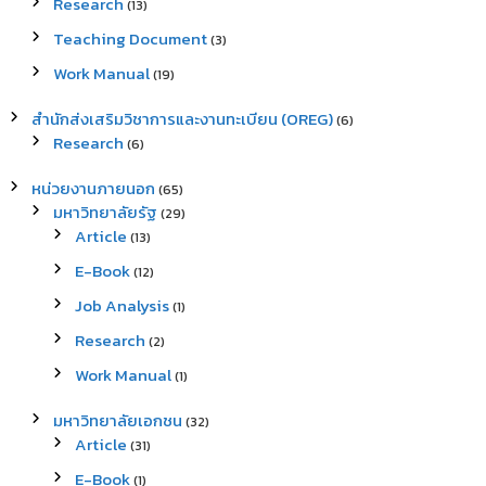
Research
(13)
Teaching Document
(3)
Work Manual
(19)
สำนักส่งเสริมวิชาการและงานทะเบียน (OREG)
(6)
Research
(6)
หน่วยงานภายนอก
(65)
มหาวิทยาลัยรัฐ
(29)
Article
(13)
E-Book
(12)
Job Analysis
(1)
Research
(2)
Work Manual
(1)
มหาวิทยาลัยเอกชน
(32)
Article
(31)
E-Book
(1)