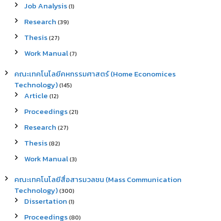
Job Analysis
(1)
Research
(39)
Thesis
(27)
Work Manual
(7)
คณะเทคโนโลยีคหกรรมศาสตร์ (Home Economices
Technology)
(145)
Article
(12)
Proceedings
(21)
Research
(27)
Thesis
(82)
Work Manual
(3)
คณะเทคโนโลยีสื่อสารมวลชน (Mass Communication
Technology)
(300)
Dissertation
(1)
Proceedings
(80)