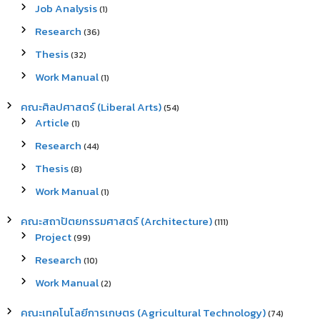
Job Analysis
(1)
Research
(36)
Thesis
(32)
Work Manual
(1)
คณะศิลปศาสตร์ (Liberal Arts)
(54)
Article
(1)
Research
(44)
Thesis
(8)
Work Manual
(1)
คณะสถาปัตยกรรมศาสตร์ (Architecture)
(111)
Project
(99)
Research
(10)
Work Manual
(2)
คณะเทคโนโลยีการเกษตร (Agricultural Technology)
(74)