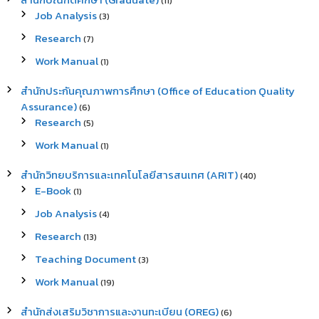
(11)
Job Analysis
(3)
Research
(7)
Work Manual
(1)
สำนักประกันคุณภาพการศึกษา (Office of Education Quality
Assurance)
(6)
Research
(5)
Work Manual
(1)
สำนักวิทยบริการและเทคโนโลยีสารสนเทศ (ARIT)
(40)
E-Book
(1)
Job Analysis
(4)
Research
(13)
Teaching Document
(3)
Work Manual
(19)
สำนักส่งเสริมวิชาการและงานทะเบียน (OREG)
(6)