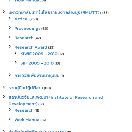
(4)
มหาวิทยาลัยเทคโนโลยีราชมงคลธัญบุรี (RMUTT)
(433)
Articel
(253)
Proceedings
(69)
Research
(42)
Research Award
(25)
KIWIE 2009 – 2010
(12)
SIIF 2009 – 2010
(13)
การวิจัยเพื่อพัฒนาชุมชน
(1)
รวมคู่มือปฏิบัติงาน
(88)
สถาบันวิจัยและพัฒนา (Institute of Research and
Development)
(17)
Research
(11)
Work Manual
(6)
สำนักบัณฑิตศึกษา (Graduate)