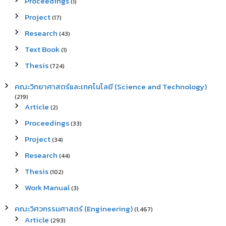
Proceedings
(1)
Project
(17)
Research
(43)
Text Book
(1)
Thesis
(724)
คณะวิทยาศาสตร์และเทคโนโลยี (Science and Technology)
(219)
Article
(2)
Proceedings
(33)
Project
(34)
Research
(44)
Thesis
(102)
Work Manual
(3)
คณะวิศวกรรมศาสตร์ (Engineering)
(1,467)
Article
(293)