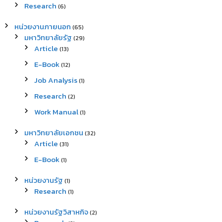
Research
(6)
หน่วยงานภายนอก
(65)
มหาวิทยาลัยรัฐ
(29)
Article
(13)
E-Book
(12)
Job Analysis
(1)
Research
(2)
Work Manual
(1)
มหาวิทยาลัยเอกชน
(32)
Article
(31)
E-Book
(1)
หน่วยงานรัฐ
(1)
Research
(1)
หน่วยงานรัฐวิสาหกิจ
(2)