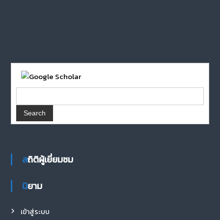
สถิติผู้เยี่ยมชม
นิยาม
เข้าสู่ระบบ