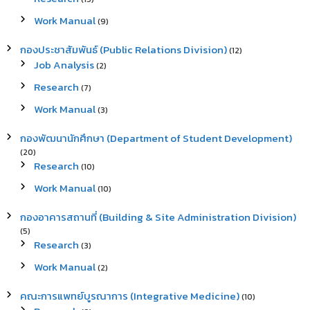
Work Manual
(9)
กองประชาสัมพันธ์ (Public Relations Division)
(12)
Job Analysis
(2)
Research
(7)
Work Manual
(3)
กองพัฒนานักศึกษา (Department of Student Development)
(20)
Research
(10)
Work Manual
(10)
กองอาคารสถานที่ (Building & Site Administration Division)
(5)
Research
(3)
Work Manual
(2)
คณะการแพทย์บูรณาการ (Integrative Medicine)
(10)