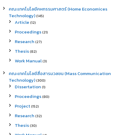
คณะเทคโนโลยีคหกรรมศาสตร์ (Home Economices
Technology)
(145)
Article
(12)
Proceedings
(21)
Research
(27)
Thesis
(82)
Work Manual
(3)
คณะเทคโนโลยีสื่อสารมวลชน (Mass Communication
Technology)
(300)
Dissertation
(1)
Proceedings
(80)
Project
(152)
Research
(32)
Thesis
(30)
Work Manual