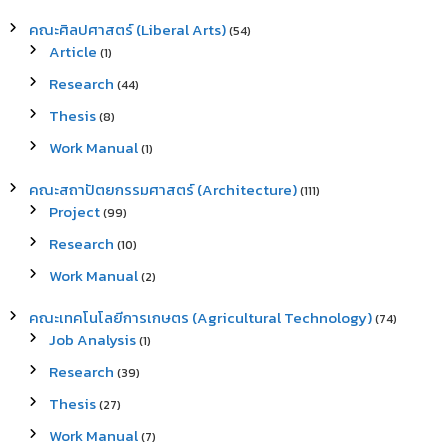
คณะศิลปศาสตร์ (Liberal Arts)
(54)
Article
(1)
Research
(44)
Thesis
(8)
Work Manual
(1)
คณะสถาปัตยกรรมศาสตร์ (Architecture)
(111)
Project
(99)
Research
(10)
Work Manual
(2)
คณะเทคโนโลยีการเกษตร (Agricultural Technology)
(74)
Job Analysis
(1)
Research
(39)
Thesis
(27)
Work Manual
(7)