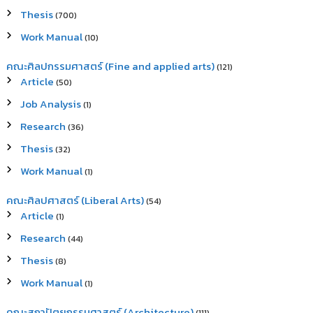
Thesis
(700)
Work Manual
(10)
คณะศิลปกรรมศาสตร์ (Fine and applied arts)
(121)
Article
(50)
Job Analysis
(1)
Research
(36)
Thesis
(32)
Work Manual
(1)
คณะศิลปศาสตร์ (Liberal Arts)
(54)
Article
(1)
Research
(44)
Thesis
(8)
Work Manual
(1)
คณะสถาปัตยกรรมศาสตร์ (Architecture)