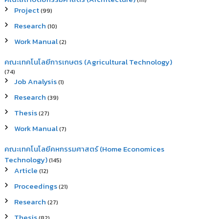
(111)
Project
(99)
Research
(10)
Work Manual
(2)
คณะเทคโนโลยีการเกษตร (Agricultural Technology)
(74)
Job Analysis
(1)
Research
(39)
Thesis
(27)
Work Manual
(7)
คณะเทคโนโลยีคหกรรมศาสตร์ (Home Economices
Technology)
(145)
Article
(12)
Proceedings
(21)
Research
(27)
Thesis
(82)