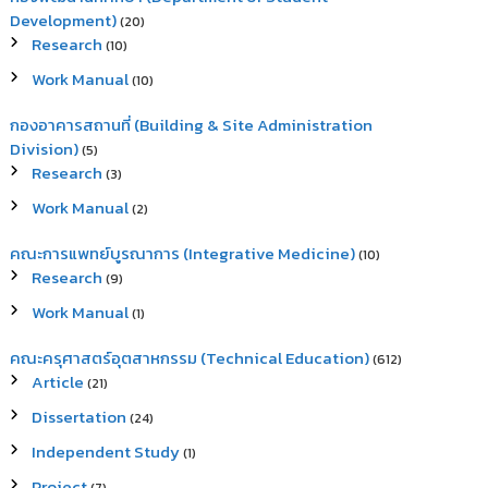
Development)
(20)
Research
(10)
Work Manual
(10)
กองอาคารสถานที่ (Building & Site Administration
Division)
(5)
Research
(3)
Work Manual
(2)
คณะการแพทย์บูรณาการ (Integrative Medicine)
(10)
Research
(9)
Work Manual
(1)
คณะครุศาสตร์อุตสาหกรรม (Technical Education)
(612)
Article
(21)
Dissertation
(24)
Independent Study
(1)
Project