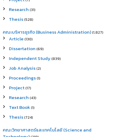
(7)
Research
(31)
Thesis
(528)
คณะบริหารธุรกิจ (Business Administration)
(1,827)
Article
(130)
Dissertation
(69)
Independent Study
(839)
Job Analysis
(2)
Proceedings
(1)
Project
(17)
Research
(43)
Text Book
(1)
Thesis
(724)
คณะวิทยาศาสตร์และเทคโนโลยี (Science and
Technology)