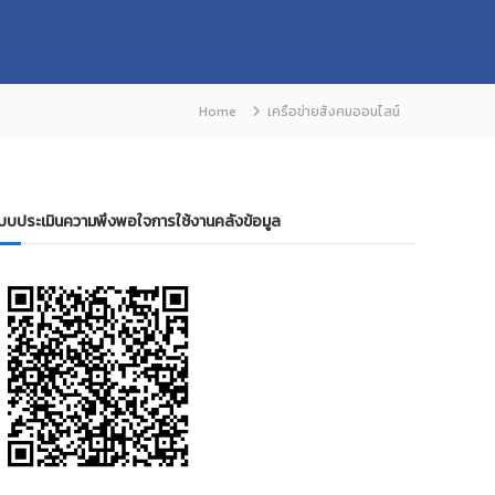
Home
เครือข่ายสังคมออนไลน์
บบประเมินความพึงพอใจการใช้งานคลังข้อมูล