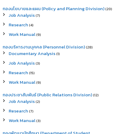
กองนโยบายและแผน (Policy and Planning Division)
(20)
Job Analysis
(7)
Research
(4)
Work Manual
(9)
กองบริหารงานบุคคล (Personnel Division)
(28)
Documentary Analysis
(1)
Job Analysis
(3)
Research
(15)
Work Manual
(9)
กองประชาสัมพันธ์ (Public Relations Division)
(12)
Job Analysis
(2)
Research
(7)
Work Manual
(3)
กองพัฒนานักศึกษา (Department of Student