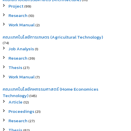
(111)
Project
(99)
Research
(10)
Work Manual
(2)
คณะเทคโนโลยีการเกษตร (Agricultural Technology)
(74)
Job Analysis
(1)
Research
(39)
Thesis
(27)
Work Manual
(7)
คณะเทคโนโลยีคหกรรมศาสตร์ (Home Economices
Technology)
(145)
Article
(12)
Proceedings
(21)
Research
(27)
Thesis
(82)