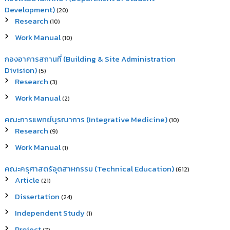
Development)
(20)
Research
(10)
Work Manual
(10)
กองอาคารสถานที่ (Building & Site Administration
Division)
(5)
Research
(3)
Work Manual
(2)
คณะการแพทย์บูรณาการ (Integrative Medicine)
(10)
Research
(9)
Work Manual
(1)
คณะครุศาสตร์อุตสาหกรรม (Technical Education)
(612)
Article
(21)
Dissertation
(24)
Independent Study
(1)
Project