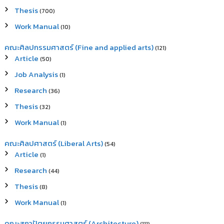
Thesis
(700)
Work Manual
(10)
คณะศิลปกรรมศาสตร์ (Fine and applied arts)
(121)
Article
(50)
Job Analysis
(1)
Research
(36)
Thesis
(32)
Work Manual
(1)
คณะศิลปศาสตร์ (Liberal Arts)
(54)
Article
(1)
Research
(44)
Thesis
(8)
Work Manual
(1)
คณะสถาปัตยกรรมศาสตร์ (Architecture)