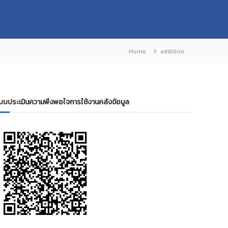
Home
addition
บบประเมินความพึงพอใจการใช้งานคลังข้อมูล