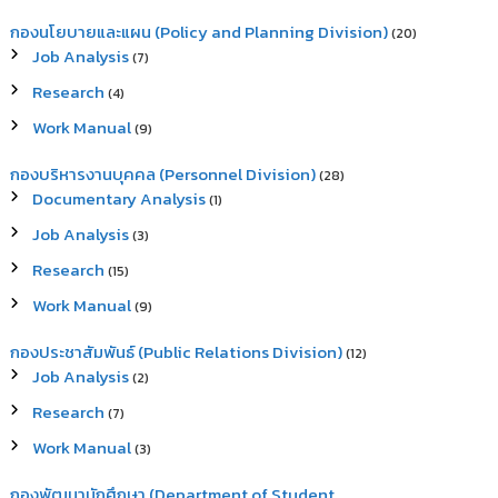
กองนโยบายและแผน (Policy and Planning Division)
(20)
Job Analysis
(7)
Research
(4)
Work Manual
(9)
กองบริหารงานบุคคล (Personnel Division)
(28)
Documentary Analysis
(1)
Job Analysis
(3)
Research
(15)
Work Manual
(9)
กองประชาสัมพันธ์ (Public Relations Division)
(12)
Job Analysis
(2)
Research
(7)
Work Manual
(3)
กองพัฒนานักศึกษา (Department of Student