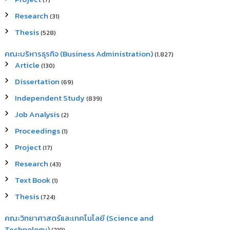
(7)
Research
(31)
Thesis
(528)
คณะบริหารธุรกิจ (Business Administration)
(1,827)
Article
(130)
Dissertation
(69)
Independent Study
(839)
Job Analysis
(2)
Proceedings
(1)
Project
(17)
Research
(43)
Text Book
(1)
Thesis
(724)
คณะวิทยาศาสตร์และเทคโนโลยี (Science and
Technology)