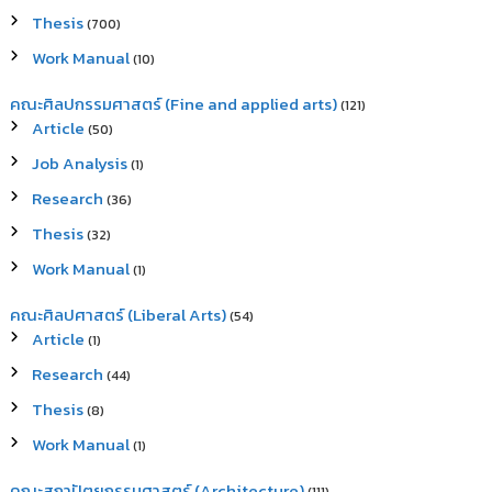
Thesis
(700)
Work Manual
(10)
คณะศิลปกรรมศาสตร์ (Fine and applied arts)
(121)
Article
(50)
Job Analysis
(1)
Research
(36)
Thesis
(32)
Work Manual
(1)
คณะศิลปศาสตร์ (Liberal Arts)
(54)
Article
(1)
Research
(44)
Thesis
(8)
Work Manual
(1)
คณะสถาปัตยกรรมศาสตร์ (Architecture)