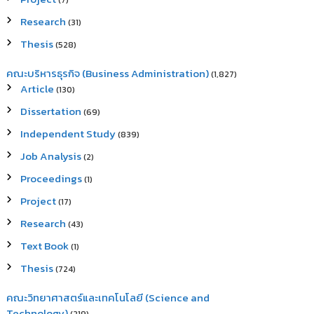
(7)
Research
(31)
Thesis
(528)
คณะบริหารธุรกิจ (Business Administration)
(1,827)
Article
(130)
Dissertation
(69)
Independent Study
(839)
Job Analysis
(2)
Proceedings
(1)
Project
(17)
Research
(43)
Text Book
(1)
Thesis
(724)
คณะวิทยาศาสตร์และเทคโนโลยี (Science and
Technology)