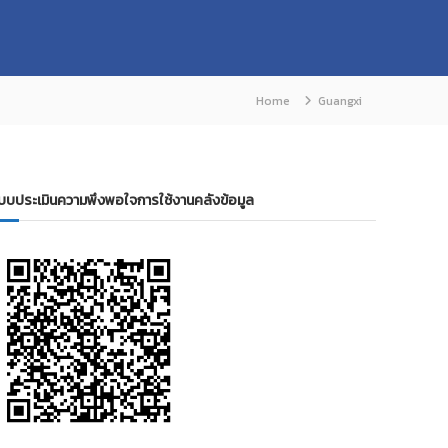
Home
Guangxi
บบประเมินความพึงพอใจการใช้งานคลังข้อมูล