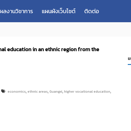
่ผลงานวิชาการ
แผนผังเว็บไซต์
ติดต่อ
nal education in an ethnic region from the
แ
,
,
,
,
economics
ethnic areas
Guangxi
higher vocational education