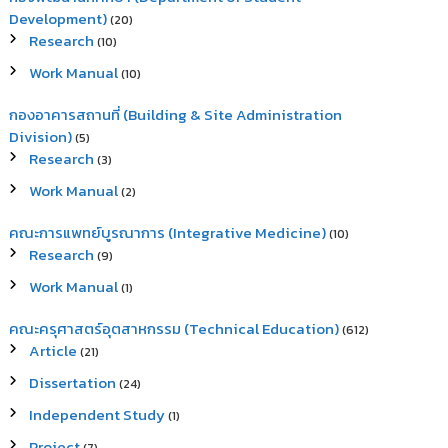
Development)
(20)
Research
(10)
Work Manual
(10)
กองอาคารสถานที่ (Building & Site Administration
Division)
(5)
Research
(3)
Work Manual
(2)
คณะการแพทย์บูรณาการ (Integrative Medicine)
(10)
Research
(9)
Work Manual
(1)
คณะครุศาสตร์อุตสาหกรรม (Technical Education)
(612)
Article
(21)
Dissertation
(24)
Independent Study
(1)
Project