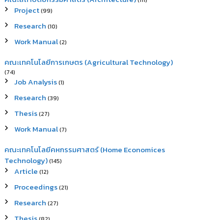
(111)
Project
(99)
Research
(10)
Work Manual
(2)
คณะเทคโนโลยีการเกษตร (Agricultural Technology)
(74)
Job Analysis
(1)
Research
(39)
Thesis
(27)
Work Manual
(7)
คณะเทคโนโลยีคหกรรมศาสตร์ (Home Economices
Technology)
(145)
Article
(12)
Proceedings
(21)
Research
(27)
Thesis
(82)