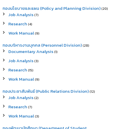
กองนโยบายและแผน (Policy and Planning Division)
(20)
Job Analysis
(7)
Research
(4)
Work Manual
(9)
กองบริหารงานบุคคล (Personnel Division)
(28)
Documentary Analysis
(1)
Job Analysis
(3)
Research
(15)
Work Manual
(9)
กองประชาสัมพันธ์ (Public Relations Division)
(12)
Job Analysis
(2)
Research
(7)
Work Manual
(3)
กองพัฒนานักศึกษา (Department of Student