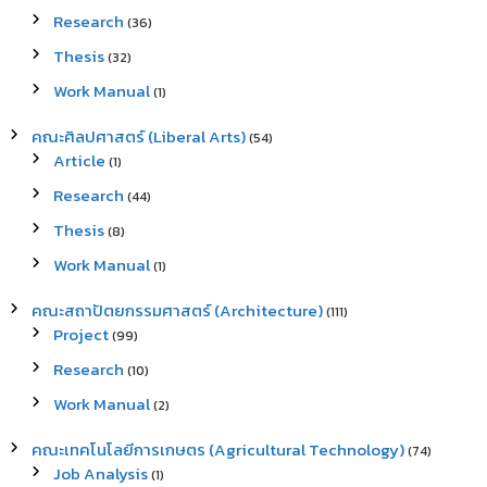
Research
(36)
Thesis
(32)
Work Manual
(1)
คณะศิลปศาสตร์ (Liberal Arts)
(54)
Article
(1)
Research
(44)
Thesis
(8)
Work Manual
(1)
คณะสถาปัตยกรรมศาสตร์ (Architecture)
(111)
Project
(99)
Research
(10)
Work Manual
(2)
คณะเทคโนโลยีการเกษตร (Agricultural Technology)
(74)
Job Analysis
(1)