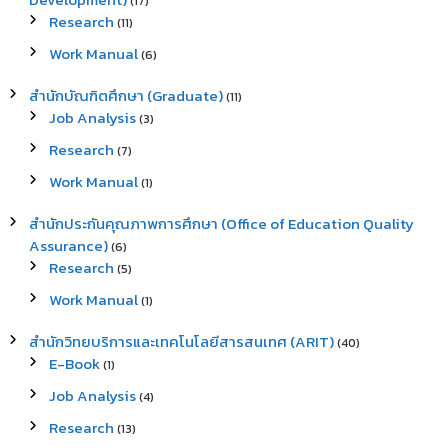
(17)
Research
(11)
Work Manual
(6)
สำนักบัณฑิตศึกษา (Graduate)
(11)
Job Analysis
(3)
Research
(7)
Work Manual
(1)
สำนักประกันคุณภาพการศึกษา (Office of Education Quality
Assurance)
(6)
Research
(5)
Work Manual
(1)
สำนักวิทยบริการและเทคโนโลยีสารสนเทศ (ARIT)
(40)
E-Book
(1)
Job Analysis
(4)
Research
(13)