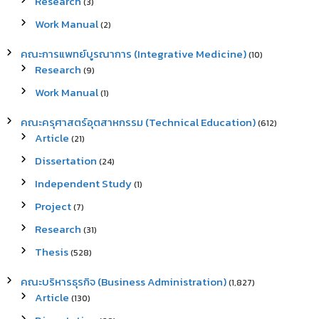
Research
(3)
Work Manual
(2)
คณะการแพทย์บูรณาการ (Integrative Medicine)
(10)
Research
(9)
Work Manual
(1)
คณะครุศาสตร์อุตสาหกรรม (Technical Education)
(612)
Article
(21)
Dissertation
(24)
Independent Study
(1)
Project
(7)
Research
(31)
Thesis
(528)
คณะบริหารธุรกิจ (Business Administration)
(1,827)
Article
(130)