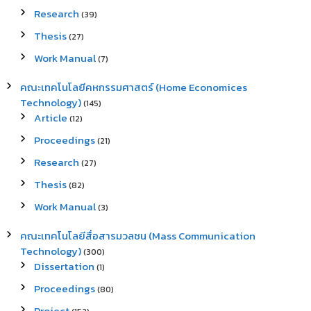
Research
(39)
Thesis
(27)
Work Manual
(7)
คณะเทคโนโลยีคหกรรมศาสตร์ (Home Economices
Technology)
(145)
Article
(12)
Proceedings
(21)
Research
(27)
Thesis
(82)
Work Manual
(3)
คณะเทคโนโลยีสื่อสารมวลชน (Mass Communication
Technology)
(300)
Dissertation
(1)
Proceedings
(80)
Project