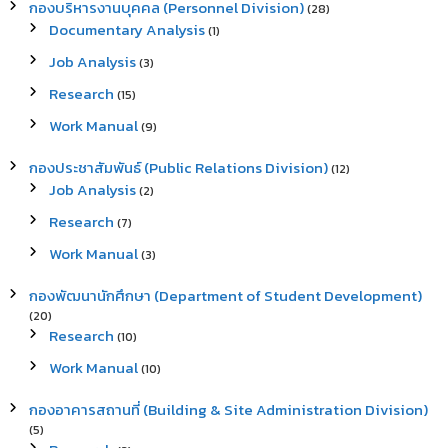
กองบริหารงานบุคคล (Personnel Division)
(28)
Documentary Analysis
(1)
Job Analysis
(3)
Research
(15)
Work Manual
(9)
กองประชาสัมพันธ์ (Public Relations Division)
(12)
Job Analysis
(2)
Research
(7)
Work Manual
(3)
กองพัฒนานักศึกษา (Department of Student Development)
(20)
Research
(10)
Work Manual
(10)
กองอาคารสถานที่ (Building & Site Administration Division)
(5)