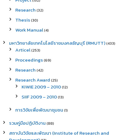
(152)
Research
(32)
Thesis
(30)
Work Manual
(4)
มหาวิทยาลัยเทคโนโลยีราชมงคลธัญบุรี (RMUTT)
(433)
Articel
(253)
Proceedings
(69)
Research
(42)
Research Award
(25)
KIWIE 2009 – 2010
(12)
SIIF 2009 – 2010
(13)
การวิจัยเพื่อพัฒนาชุมชน
(1)
รวมคู่มือปฏิบัติงาน
(88)
สถาบันวิจัยและพัฒนา (Institute of Research and
Development)