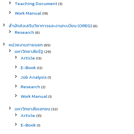
Teaching Document
(3)
Work Manual
(19)
สำนักส่งเสริมวิชาการและงานทะเบียน (OREG)
(6)
Research
(6)
หน่วยงานภายนอก
(65)
มหาวิทยาลัยรัฐ
(29)
Article
(13)
E-Book
(12)
Job Analysis
(1)
Research
(2)
Work Manual
(1)
มหาวิทยาลัยเอกชน
(32)
Article
(31)
E-Book
(1)