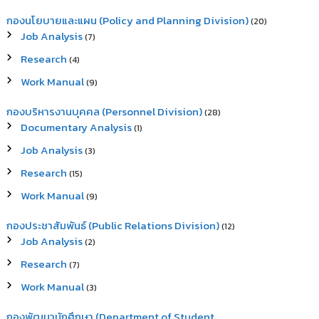
กองนโยบายและแผน (Policy and Planning Division)
(20)
Job Analysis
(7)
Research
(4)
Work Manual
(9)
กองบริหารงานบุคคล (Personnel Division)
(28)
Documentary Analysis
(1)
Job Analysis
(3)
Research
(15)
Work Manual
(9)
กองประชาสัมพันธ์ (Public Relations Division)
(12)
Job Analysis
(2)
Research
(7)
Work Manual
(3)
กองพัฒนานักศึกษา (Department of Student