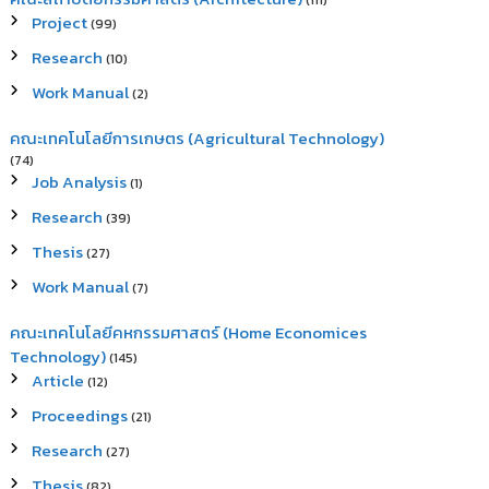
(111)
Project
(99)
Research
(10)
Work Manual
(2)
คณะเทคโนโลยีการเกษตร (Agricultural Technology)
(74)
Job Analysis
(1)
Research
(39)
Thesis
(27)
Work Manual
(7)
คณะเทคโนโลยีคหกรรมศาสตร์ (Home Economices
Technology)
(145)
Article
(12)
Proceedings
(21)
Research
(27)
Thesis
(82)