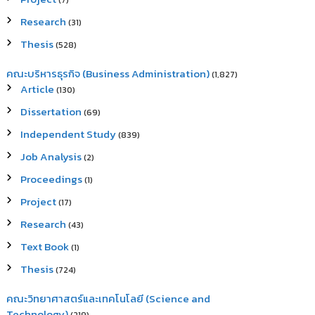
(7)
Research
(31)
Thesis
(528)
คณะบริหารธุรกิจ (Business Administration)
(1,827)
Article
(130)
Dissertation
(69)
Independent Study
(839)
Job Analysis
(2)
Proceedings
(1)
Project
(17)
Research
(43)
Text Book
(1)
Thesis
(724)
คณะวิทยาศาสตร์และเทคโนโลยี (Science and
Technology)