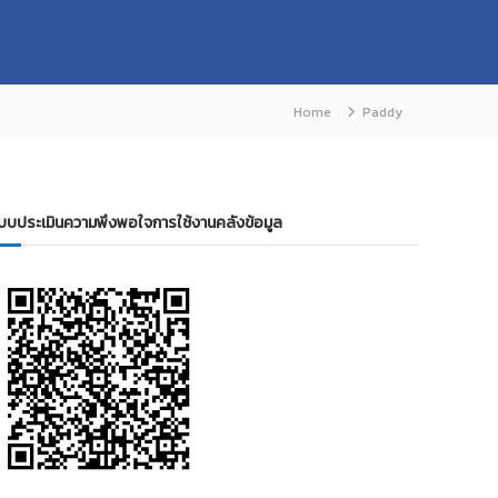
Home
Paddy
บบประเมินความพึงพอใจการใช้งานคลังข้อมูล