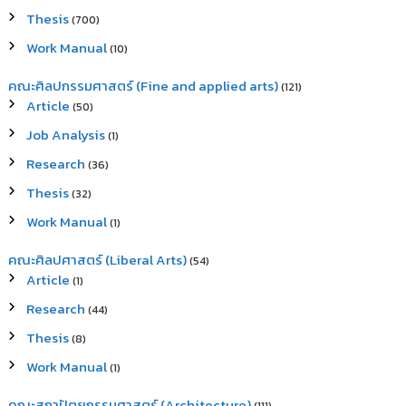
Thesis
(700)
Work Manual
(10)
คณะศิลปกรรมศาสตร์ (Fine and applied arts)
(121)
Article
(50)
Job Analysis
(1)
Research
(36)
Thesis
(32)
Work Manual
(1)
คณะศิลปศาสตร์ (Liberal Arts)
(54)
Article
(1)
Research
(44)
Thesis
(8)
Work Manual
(1)
คณะสถาปัตยกรรมศาสตร์ (Architecture)