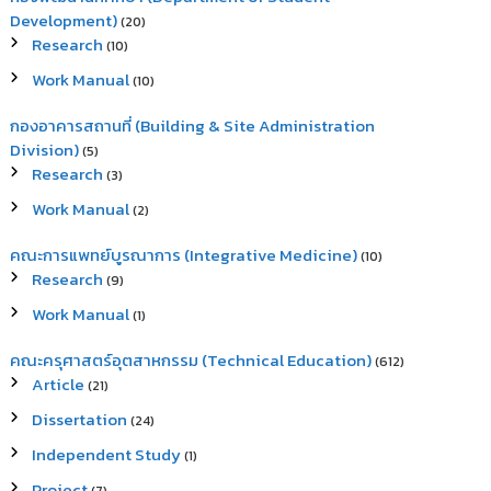
Development)
(20)
Research
(10)
Work Manual
(10)
กองอาคารสถานที่ (Building & Site Administration
Division)
(5)
Research
(3)
Work Manual
(2)
คณะการแพทย์บูรณาการ (Integrative Medicine)
(10)
Research
(9)
Work Manual
(1)
คณะครุศาสตร์อุตสาหกรรม (Technical Education)
(612)
Article
(21)
Dissertation
(24)
Independent Study
(1)
Project