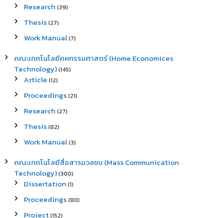
Research
(39)
Thesis
(27)
Work Manual
(7)
คณะเทคโนโลยีคหกรรมศาสตร์ (Home Economices
Technology)
(145)
Article
(12)
Proceedings
(21)
Research
(27)
Thesis
(82)
Work Manual
(3)
คณะเทคโนโลยีสื่อสารมวลชน (Mass Communication
Technology)
(300)
Dissertation
(1)
Proceedings
(80)
Project
(152)