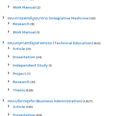
Work Manual
(2)
คณะการแพทย์บูรณาการ (Integrative Medicine)
(10)
Research
(9)
Work Manual
(1)
คณะครุศาสตร์อุตสาหกรรม (Technical Education)
(612)
Article
(21)
Dissertation
(24)
Independent Study
(1)
Project
(7)
Research
(31)
Thesis
(528)
คณะบริหารธุรกิจ (Business Administration)
(1,827)
Article
(130)
Dissertation
(69)