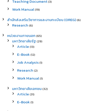
Teaching Document
(3)
Work Manual
(19)
สำนักส่งเสริมวิชาการและงานทะเบียน (OREG)
(6)
Research
(6)
หน่วยงานภายนอก
(65)
มหาวิทยาลัยรัฐ
(29)
Article
(13)
E-Book
(12)
Job Analysis
(1)
Research
(2)
Work Manual
(1)
มหาวิทยาลัยเอกชน
(32)
Article
(31)
E-Book
(1)