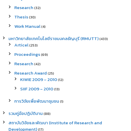
Research
(32)
Thesis
(30)
Work Manual
(4)
มหาวิทยาลัยเทคโนโลยีราชมงคลธัญบุรี (RMUTT)
(433)
Articel
(253)
Proceedings
(69)
Research
(42)
Research Award
(25)
KIWIE 2009 – 2010
(12)
SIIF 2009 – 2010
(13)
การวิจัยเพื่อพัฒนาชุมชน
(1)
รวมคู่มือปฏิบัติงาน
(88)
สถาบันวิจัยและพัฒนา (Institute of Research and
Development)
(17)