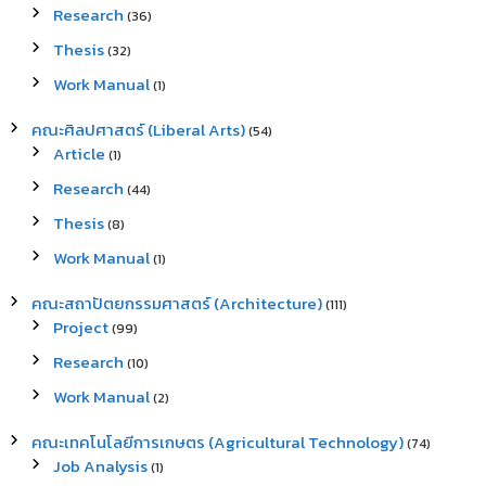
Research
(36)
Thesis
(32)
Work Manual
(1)
คณะศิลปศาสตร์ (Liberal Arts)
(54)
Article
(1)
Research
(44)
Thesis
(8)
Work Manual
(1)
คณะสถาปัตยกรรมศาสตร์ (Architecture)
(111)
Project
(99)
Research
(10)
Work Manual
(2)
คณะเทคโนโลยีการเกษตร (Agricultural Technology)
(74)
Job Analysis
(1)