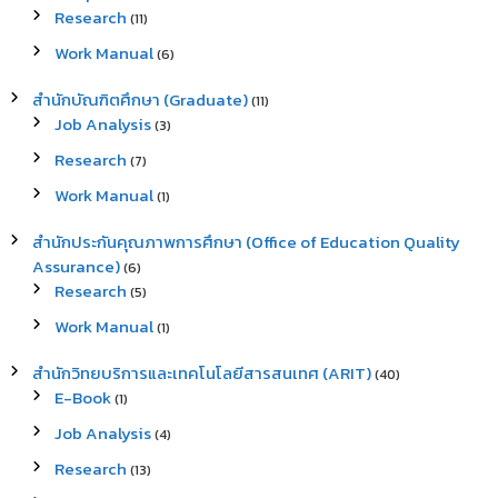
Research
(11)
Work Manual
(6)
สำนักบัณฑิตศึกษา (Graduate)
(11)
Job Analysis
(3)
Research
(7)
Work Manual
(1)
สำนักประกันคุณภาพการศึกษา (Office of Education Quality
Assurance)
(6)
Research
(5)
Work Manual
(1)
สำนักวิทยบริการและเทคโนโลยีสารสนเทศ (ARIT)
(40)
E-Book
(1)
Job Analysis
(4)
Research
(13)