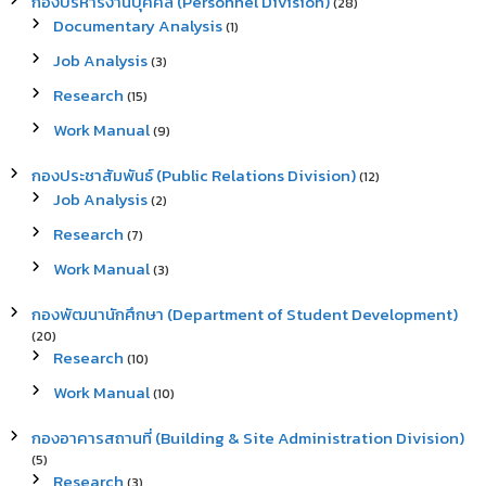
กองบริหารงานบุคคล (Personnel Division)
(28)
Documentary Analysis
(1)
Job Analysis
(3)
Research
(15)
Work Manual
(9)
กองประชาสัมพันธ์ (Public Relations Division)
(12)
Job Analysis
(2)
Research
(7)
Work Manual
(3)
กองพัฒนานักศึกษา (Department of Student Development)
(20)
Research
(10)
Work Manual
(10)
กองอาคารสถานที่ (Building & Site Administration Division)
(5)
Research
(3)