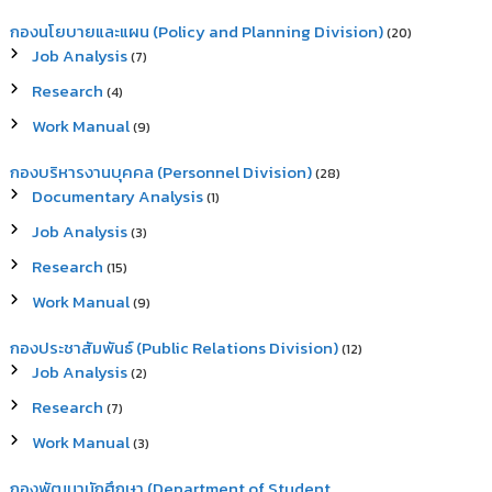
กองนโยบายและแผน (Policy and Planning Division)
(20)
Job Analysis
(7)
Research
(4)
Work Manual
(9)
กองบริหารงานบุคคล (Personnel Division)
(28)
Documentary Analysis
(1)
Job Analysis
(3)
Research
(15)
Work Manual
(9)
กองประชาสัมพันธ์ (Public Relations Division)
(12)
Job Analysis
(2)
Research
(7)
Work Manual
(3)
กองพัฒนานักศึกษา (Department of Student