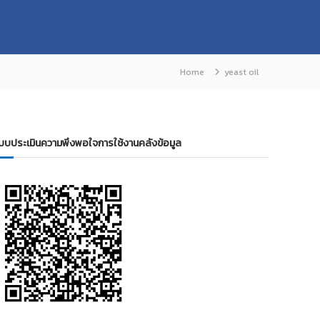
Home
yeast oil
บบประเมินความพึงพอใจการใช้งานคลังข้อมูล