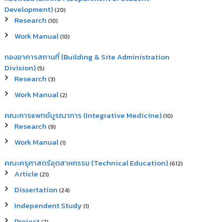
Development)
(20)
Research
(10)
Work Manual
(10)
กองอาคารสถานที่ (Building & Site Administration
Division)
(5)
Research
(3)
Work Manual
(2)
คณะการแพทย์บูรณาการ (Integrative Medicine)
(10)
Research
(9)
Work Manual
(1)
คณะครุศาสตร์อุตสาหกรรม (Technical Education)
(612)
Article
(21)
Dissertation
(24)
Independent Study
(1)
Project