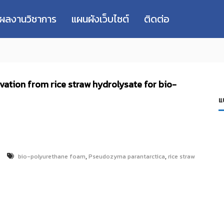
่ผลงานวิชาการ
แผนผังเว็บไซต์
ติดต่อ
ivation from rice straw hydrolysate for bio-
แ
,
,
bio-polyurethane foam
Pseudozyma parantarctica
rice straw