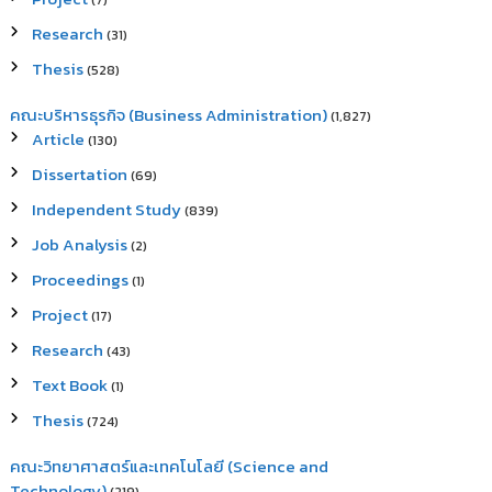
(7)
Research
(31)
Thesis
(528)
คณะบริหารธุรกิจ (Business Administration)
(1,827)
Article
(130)
Dissertation
(69)
Independent Study
(839)
Job Analysis
(2)
Proceedings
(1)
Project
(17)
Research
(43)
Text Book
(1)
Thesis
(724)
คณะวิทยาศาสตร์และเทคโนโลยี (Science and
Technology)