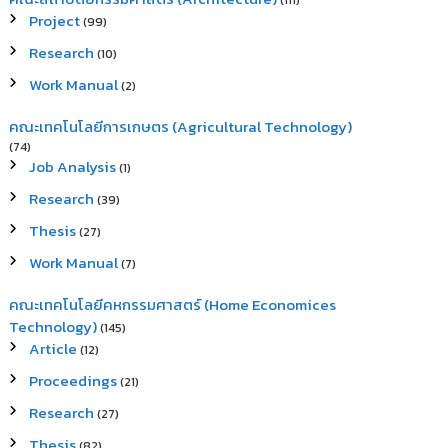
(111)
Project
(99)
Research
(10)
Work Manual
(2)
คณะเทคโนโลยีการเกษตร (Agricultural Technology)
(74)
Job Analysis
(1)
Research
(39)
Thesis
(27)
Work Manual
(7)
คณะเทคโนโลยีคหกรรมศาสตร์ (Home Economices
Technology)
(145)
Article
(12)
Proceedings
(21)
Research
(27)
Thesis
(82)