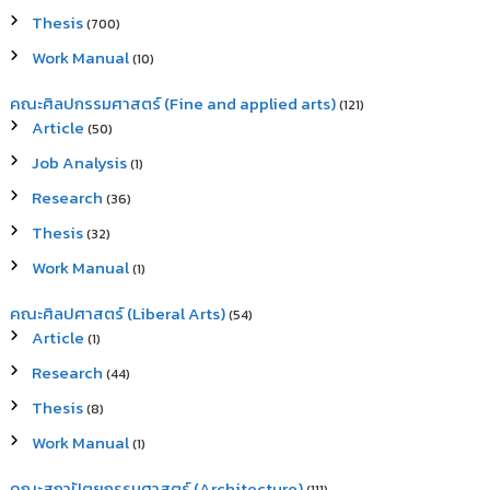
Thesis
(700)
Work Manual
(10)
คณะศิลปกรรมศาสตร์ (Fine and applied arts)
(121)
Article
(50)
Job Analysis
(1)
Research
(36)
Thesis
(32)
Work Manual
(1)
คณะศิลปศาสตร์ (Liberal Arts)
(54)
Article
(1)
Research
(44)
Thesis
(8)
Work Manual
(1)
คณะสถาปัตยกรรมศาสตร์ (Architecture)