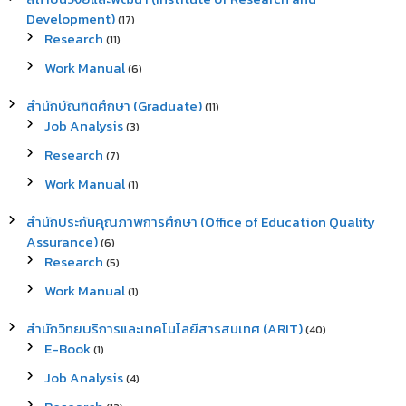
Development)
(17)
Research
(11)
Work Manual
(6)
สำนักบัณฑิตศึกษา (Graduate)
(11)
Job Analysis
(3)
Research
(7)
Work Manual
(1)
สำนักประกันคุณภาพการศึกษา (Office of Education Quality
Assurance)
(6)
Research
(5)
Work Manual
(1)
สำนักวิทยบริการและเทคโนโลยีสารสนเทศ (ARIT)
(40)
E-Book
(1)
Job Analysis
(4)