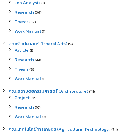
Job Analysis
(1)
Research
(36)
Thesis
(32)
Work Manual
(1)
คณะศิลปศาสตร์ (Liberal Arts)
(54)
Article
(1)
Research
(44)
Thesis
(8)
Work Manual
(1)
คณะสถาปัตยกรรมศาสตร์ (Architecture)
(111)
Project
(99)
Research
(10)
Work Manual
(2)
คณะเทคโนโลยีการเกษตร (Agricultural Technology)
(74)