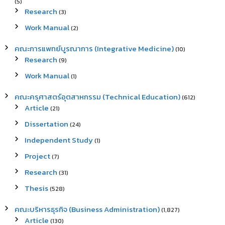
(5)
Research
(3)
Work Manual
(2)
คณะการแพทย์บูรณาการ (Integrative Medicine)
(10)
Research
(9)
Work Manual
(1)
คณะครุศาสตร์อุตสาหกรรม (Technical Education)
(612)
Article
(21)
Dissertation
(24)
Independent Study
(1)
Project
(7)
Research
(31)
Thesis
(528)
คณะบริหารธุรกิจ (Business Administration)
(1,827)
Article
(130)