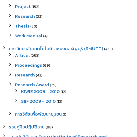
Project
(152)
Research
(32)
Thesis
(30)
Work Manual
(4)
มหาวิทยาลัยเทคโนโลยีราชมงคลธัญบุรี (RMUTT)
(433)
Articel
(253)
Proceedings
(69)
Research
(42)
Research Award
(25)
KIWIE 2009 – 2010
(12)
SIIF 2009 – 2010
(13)
การวิจัยเพื่อพัฒนาชุมชน
(1)
รวมคู่มือปฏิบัติงาน
(88)
สถาบันวิจัยและพัฒนา (Institute of Research and