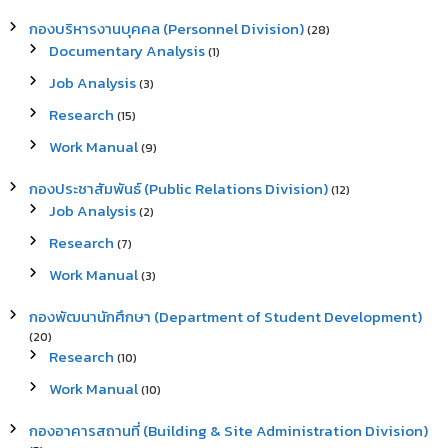
กองบริหารงานบุคคล (Personnel Division)
(28)
Documentary Analysis
(1)
Job Analysis
(3)
Research
(15)
Work Manual
(9)
กองประชาสัมพันธ์ (Public Relations Division)
(12)
Job Analysis
(2)
Research
(7)
Work Manual
(3)
กองพัฒนานักศึกษา (Department of Student Development)
(20)
Research
(10)
Work Manual
(10)
กองอาคารสถานที่ (Building & Site Administration Division)