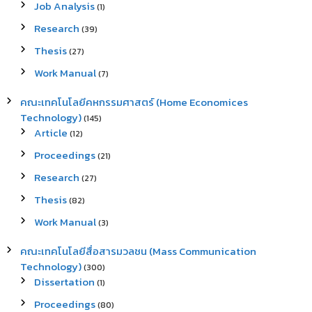
Job Analysis
(1)
Research
(39)
Thesis
(27)
Work Manual
(7)
คณะเทคโนโลยีคหกรรมศาสตร์ (Home Economices
Technology)
(145)
Article
(12)
Proceedings
(21)
Research
(27)
Thesis
(82)
Work Manual
(3)
คณะเทคโนโลยีสื่อสารมวลชน (Mass Communication
Technology)
(300)
Dissertation
(1)
Proceedings
(80)