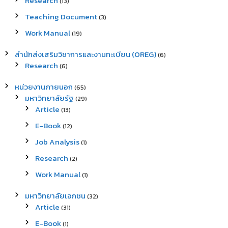
Research
(13)
Teaching Document
(3)
Work Manual
(19)
สำนักส่งเสริมวิชาการและงานทะเบียน (OREG)
(6)
Research
(6)
หน่วยงานภายนอก
(65)
มหาวิทยาลัยรัฐ
(29)
Article
(13)
E-Book
(12)
Job Analysis
(1)
Research
(2)
Work Manual
(1)
มหาวิทยาลัยเอกชน
(32)
Article
(31)
E-Book
(1)