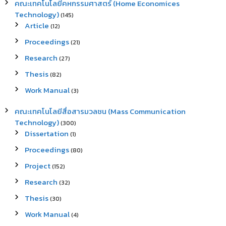
คณะเทคโนโลยีคหกรรมศาสตร์ (Home Economices
Technology)
(145)
Article
(12)
Proceedings
(21)
Research
(27)
Thesis
(82)
Work Manual
(3)
คณะเทคโนโลยีสื่อสารมวลชน (Mass Communication
Technology)
(300)
Dissertation
(1)
Proceedings
(80)
Project
(152)
Research
(32)
Thesis
(30)
Work Manual
(4)