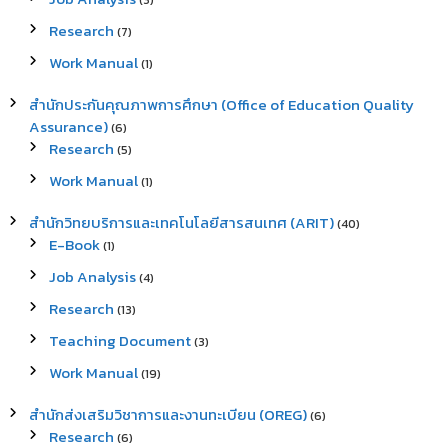
(3)
Research
(7)
Work Manual
(1)
สำนักประกันคุณภาพการศึกษา (Office of Education Quality
Assurance)
(6)
Research
(5)
Work Manual
(1)
สำนักวิทยบริการและเทคโนโลยีสารสนเทศ (ARIT)
(40)
E-Book
(1)
Job Analysis
(4)
Research
(13)
Teaching Document
(3)
Work Manual
(19)
สำนักส่งเสริมวิชาการและงานทะเบียน (OREG)
(6)
Research
(6)