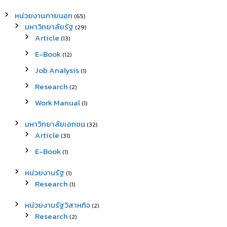
หน่วยงานภายนอก
(65)
มหาวิทยาลัยรัฐ
(29)
Article
(13)
E-Book
(12)
Job Analysis
(1)
Research
(2)
Work Manual
(1)
มหาวิทยาลัยเอกชน
(32)
Article
(31)
E-Book
(1)
หน่วยงานรัฐ
(1)
Research
(1)
หน่วยงานรัฐวิสาหกิจ
(2)
Research
(2)