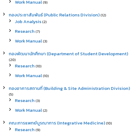
Work Manual
(9)
กองประชาสัมพันธ์ (Public Relations Division)
(12)
Job Analysis
(2)
Research
(7)
Work Manual
(3)
กองพัฒนานักศึกษา (Department of Student Development)
(20)
Research
(10)
Work Manual
(10)
กองอาคารสถานที่ (Building & Site Administration Division)
(5)
Research
(3)
Work Manual
(2)
คณะการแพทย์บูรณาการ (Integrative Medicine)
(10)
Research
(9)