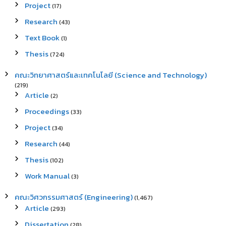
Project
(17)
Research
(43)
Text Book
(1)
Thesis
(724)
คณะวิทยาศาสตร์และเทคโนโลยี (Science and Technology)
(219)
Article
(2)
Proceedings
(33)
Project
(34)
Research
(44)
Thesis
(102)
Work Manual
(3)
คณะวิศวกรรมศาสตร์ (Engineering)
(1,467)
Article
(293)
Dissertation
(28)