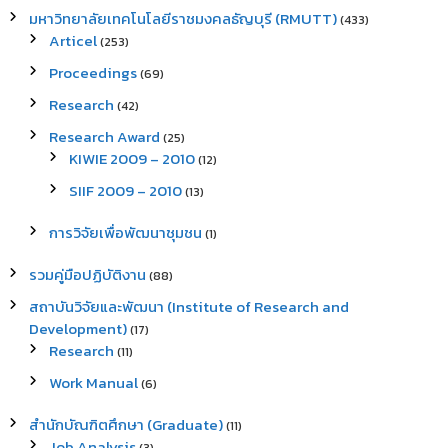
มหาวิทยาลัยเทคโนโลยีราชมงคลธัญบุรี (RMUTT)
(433)
Articel
(253)
Proceedings
(69)
Research
(42)
Research Award
(25)
KIWIE 2009 – 2010
(12)
SIIF 2009 – 2010
(13)
การวิจัยเพื่อพัฒนาชุมชน
(1)
รวมคู่มือปฏิบัติงาน
(88)
สถาบันวิจัยและพัฒนา (Institute of Research and
Development)
(17)
Research
(11)
Work Manual
(6)
สำนักบัณฑิตศึกษา (Graduate)
(11)
Job Analysis