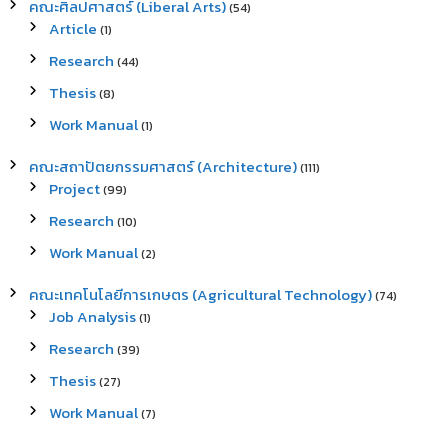
คณะศิลปศาสตร์ (Liberal Arts)
(54)
Article
(1)
Research
(44)
Thesis
(8)
Work Manual
(1)
คณะสถาปัตยกรรมศาสตร์ (Architecture)
(111)
Project
(99)
Research
(10)
Work Manual
(2)
คณะเทคโนโลยีการเกษตร (Agricultural Technology)
(74)
Job Analysis
(1)
Research
(39)
Thesis
(27)
Work Manual
(7)