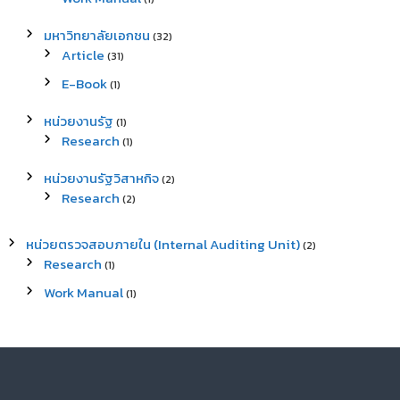
มหาวิทยาลัยเอกชน
(32)
Article
(31)
E-Book
(1)
หน่วยงานรัฐ
(1)
Research
(1)
หน่วยงานรัฐวิสาหกิจ
(2)
Research
(2)
หน่วยตรวจสอบภายใน (Internal Auditing Unit)
(2)
Research
(1)
Work Manual
(1)