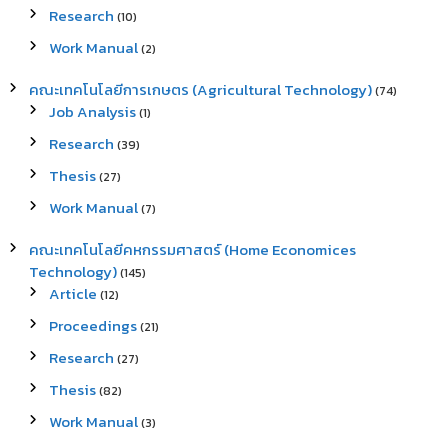
Research
(10)
Work Manual
(2)
คณะเทคโนโลยีการเกษตร (Agricultural Technology)
(74)
Job Analysis
(1)
Research
(39)
Thesis
(27)
Work Manual
(7)
คณะเทคโนโลยีคหกรรมศาสตร์ (Home Economices
Technology)
(145)
Article
(12)
Proceedings
(21)
Research
(27)
Thesis
(82)
Work Manual
(3)