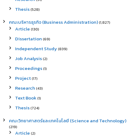
Thesis
(528)
คณะบริหารธุรกิจ (Business Administration)
(1,827)
Article
(130)
Dissertation
(69)
Independent Study
(839)
Job Analysis
(2)
Proceedings
(1)
Project
(17)
Research
(43)
Text Book
(1)
Thesis
(724)
คณะวิทยาศาสตร์และเทคโนโลยี (Science and Technology)
(219)
Article
(2)