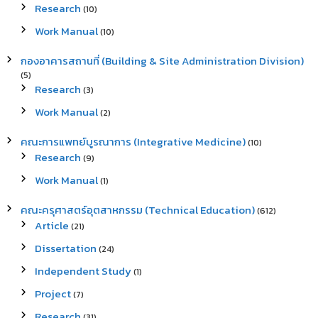
Research
(10)
Work Manual
(10)
กองอาคารสถานที่ (Building & Site Administration Division)
(5)
Research
(3)
Work Manual
(2)
คณะการแพทย์บูรณาการ (Integrative Medicine)
(10)
Research
(9)
Work Manual
(1)
คณะครุศาสตร์อุตสาหกรรม (Technical Education)
(612)
Article
(21)
Dissertation
(24)
Independent Study
(1)
Project
(7)
Research
(31)