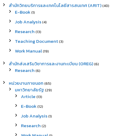
สำนักวิทยบริการและเทคโนโลยีสารสนเทศ (ARIT)
(40)
E-Book
(1)
Job Analysis
(4)
Research
(13)
Teaching Document
(3)
Work Manual
(19)
สำนักส่งเสริมวิชาการและงานทะเบียน (OREG)
(6)
Research
(6)
หน่วยงานภายนอก
(65)
มหาวิทยาลัยรัฐ
(29)
Article
(13)
E-Book
(12)
Job Analysis
(1)
Research
(2)
Work Manual
(1)