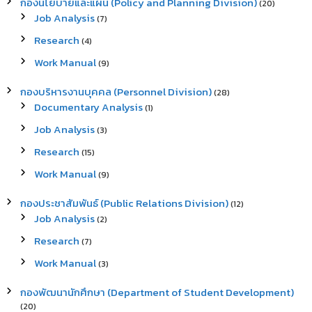
กองนโยบายและแผน (Policy and Planning Division)
(20)
Job Analysis
(7)
Research
(4)
Work Manual
(9)
กองบริหารงานบุคคล (Personnel Division)
(28)
Documentary Analysis
(1)
Job Analysis
(3)
Research
(15)
Work Manual
(9)
กองประชาสัมพันธ์ (Public Relations Division)
(12)
Job Analysis
(2)
Research
(7)
Work Manual
(3)
กองพัฒนานักศึกษา (Department of Student Development)
(20)