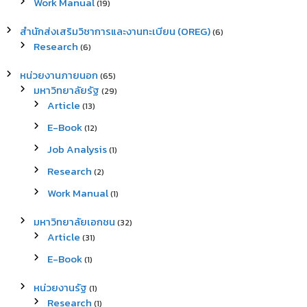
Work Manual
(19)
สำนักส่งเสริมวิชาการและงานทะเบียน (OREG)
(6)
Research
(6)
หน่วยงานภายนอก
(65)
มหาวิทยาลัยรัฐ
(29)
Article
(13)
E-Book
(12)
Job Analysis
(1)
Research
(2)
Work Manual
(1)
มหาวิทยาลัยเอกชน
(32)
Article
(31)
E-Book
(1)
หน่วยงานรัฐ
(1)
Research
(1)