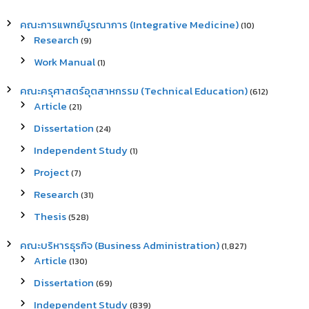
คณะการแพทย์บูรณาการ (Integrative Medicine)
(10)
Research
(9)
Work Manual
(1)
คณะครุศาสตร์อุตสาหกรรม (Technical Education)
(612)
Article
(21)
Dissertation
(24)
Independent Study
(1)
Project
(7)
Research
(31)
Thesis
(528)
คณะบริหารธุรกิจ (Business Administration)
(1,827)
Article
(130)
Dissertation
(69)
Independent Study
(839)