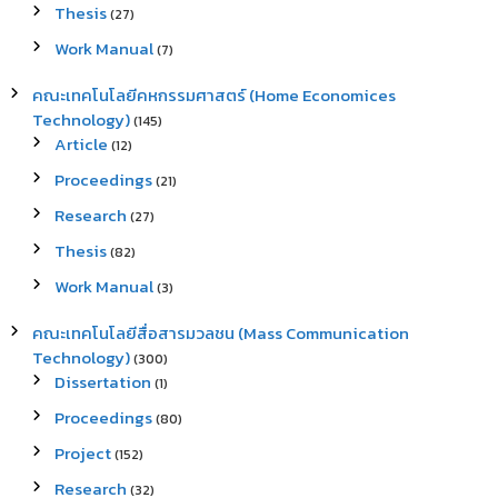
Thesis
(27)
Work Manual
(7)
คณะเทคโนโลยีคหกรรมศาสตร์ (Home Economices
Technology)
(145)
Article
(12)
Proceedings
(21)
Research
(27)
Thesis
(82)
Work Manual
(3)
คณะเทคโนโลยีสื่อสารมวลชน (Mass Communication
Technology)
(300)
Dissertation
(1)
Proceedings
(80)
Project
(152)
Research
(32)