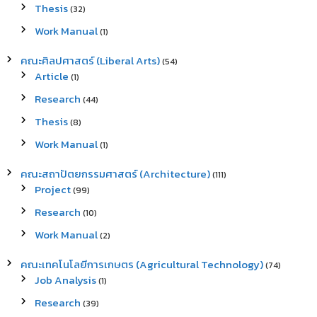
Thesis
(32)
Work Manual
(1)
คณะศิลปศาสตร์ (Liberal Arts)
(54)
Article
(1)
Research
(44)
Thesis
(8)
Work Manual
(1)
คณะสถาปัตยกรรมศาสตร์ (Architecture)
(111)
Project
(99)
Research
(10)
Work Manual
(2)
คณะเทคโนโลยีการเกษตร (Agricultural Technology)
(74)
Job Analysis
(1)
Research
(39)