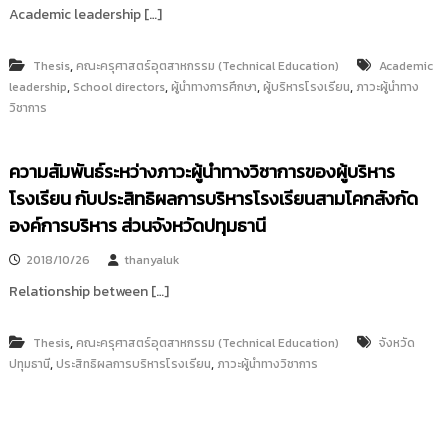
Academic leadership […]
,
Thesis
คณะครุศาสตร์อุตสาหกรรม (Technical Education)
Academic
,
,
,
,
leadership
School directors
ผู้นำทางการศึกษา
ผู้บริหารโรงเรียน
ภาวะผู้นำทาง
วิชาการ
ความสัมพันธ์ระหว่างภาวะผู้นำทางวิชาการของผู้บริหาร
โรงเรียน กับประสิทธิผลการบริหารโรงเรียนสามโคกสังกัด
องค์การบริหาร ส่วนจังหวัดปทุมธานี
2018/10/26
thanyaluk
Relationship between […]
,
Thesis
คณะครุศาสตร์อุตสาหกรรม (Technical Education)
จังหวัด
,
,
ปทุมธานี
ประสิทธิผลการบริหารโรงเรียน
ภาวะผู้นำทางวิชาการ