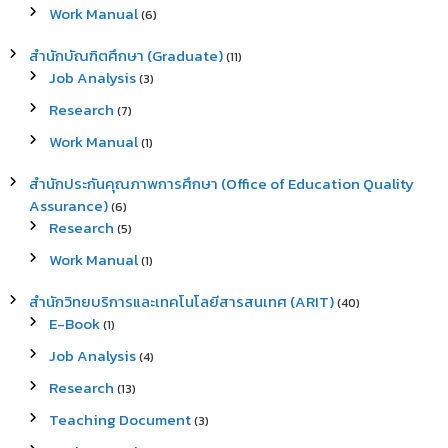
Work Manual
(6)
สำนักบัณฑิตศึกษา (Graduate)
(11)
Job Analysis
(3)
Research
(7)
Work Manual
(1)
สำนักประกันคุณภาพการศึกษา (Office of Education Quality
Assurance)
(6)
Research
(5)
Work Manual
(1)
สำนักวิทยบริการและเทคโนโลยีสารสนเทศ (ARIT)
(40)
E-Book
(1)
Job Analysis
(4)
Research
(13)
Teaching Document
(3)