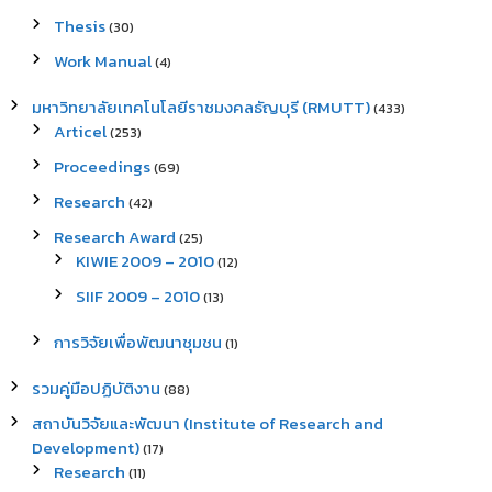
Thesis
(30)
Work Manual
(4)
มหาวิทยาลัยเทคโนโลยีราชมงคลธัญบุรี (RMUTT)
(433)
Articel
(253)
Proceedings
(69)
Research
(42)
Research Award
(25)
KIWIE 2009 – 2010
(12)
SIIF 2009 – 2010
(13)
การวิจัยเพื่อพัฒนาชุมชน
(1)
รวมคู่มือปฏิบัติงาน
(88)
สถาบันวิจัยและพัฒนา (Institute of Research and
Development)
(17)
Research
(11)