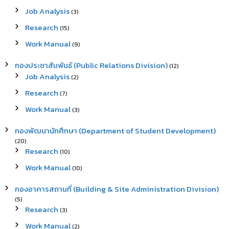
Job Analysis
(3)
Research
(15)
Work Manual
(9)
กองประชาสัมพันธ์ (Public Relations Division)
(12)
Job Analysis
(2)
Research
(7)
Work Manual
(3)
กองพัฒนานักศึกษา (Department of Student Development)
(20)
Research
(10)
Work Manual
(10)
กองอาคารสถานที่ (Building & Site Administration Division)
(5)
Research
(3)
Work Manual
(2)