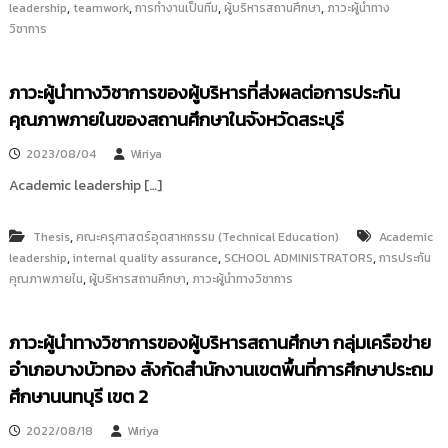
,
,
,
,
leadership
teamwork
การทำงานเป็นทีม
ผู้บริหารสถานศึกษา
ภาวะผู้นำทาง
วิชาการ
ภาวะผู้นำทางวิชาการของผู้บริหารที่ส่งผลต่อการประกัน
คุณภาพภายในของสถานศึกษาในจังหวัดสระบุรี
2023/08/04
Wiriya
Academic leadership […]
,
Thesis
คณะครุศาสตร์อุตสาหกรรม (Technical Education)
Academic
,
,
,
leadership
internal quality assurance
SCHOOL ADMINISTRATORS
การประกัน
,
,
คุณภาพภายใน
ผู้บริหารสถานศึกษา
ภาวะผู้นำทางวิชาการ
ภาวะผู้นำทางวิชาการของผู้บริหารสถานศึกษา กลุ่มเครือข่าย
อำเภอบางบัวทอง สังกัดสำนักงานเขตพื้นที่การศึกษาประถม
ศึกษานนทบุรี เขต 2
2022/08/18
Wiriya