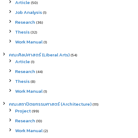
Article
(50)
Job Analysis
(1)
Research
(36)
Thesis
(32)
Work Manual
(1)
คณะศิลปศาสตร์ (Liberal Arts)
(54)
Article
(1)
Research
(44)
Thesis
(8)
Work Manual
(1)
คณะสถาปัตยกรรมศาสตร์ (Architecture)
(111)
Project
(99)
Research
(10)
Work Manual
(2)