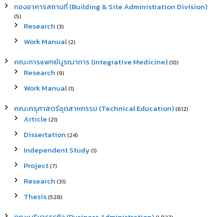
กองอาคารสถานที่ (Building & Site Administration Division)
(5)
Research
(3)
Work Manual
(2)
คณะการแพทย์บูรณาการ (Integrative Medicine)
(10)
Research
(9)
Work Manual
(1)
คณะครุศาสตร์อุตสาหกรรม (Technical Education)
(612)
Article
(21)
Dissertation
(24)
Independent Study
(1)
Project
(7)
Research
(31)
Thesis
(528)
คณะบริหารธุรกิจ (Business Administration)