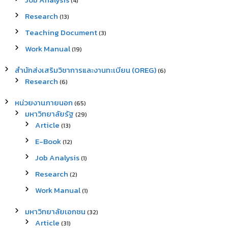
(4)
Research
(13)
Teaching Document
(3)
Work Manual
(19)
สำนักส่งเสริมวิชาการและงานทะเบียน (OREG)
(6)
Research
(6)
หน่วยงานภายนอก
(65)
มหาวิทยาลัยรัฐ
(29)
Article
(13)
E-Book
(12)
Job Analysis
(1)
Research
(2)
Work Manual
(1)
มหาวิทยาลัยเอกชน
(32)
Article
(31)