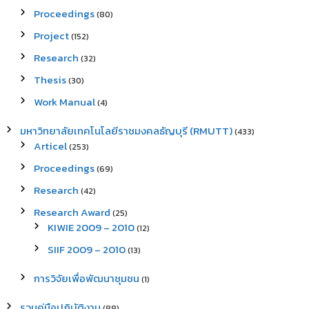
Proceedings
(80)
Project
(152)
Research
(32)
Thesis
(30)
Work Manual
(4)
มหาวิทยาลัยเทคโนโลยีราชมงคลธัญบุรี (RMUTT)
(433)
Articel
(253)
Proceedings
(69)
Research
(42)
Research Award
(25)
KIWIE 2009 – 2010
(12)
SIIF 2009 – 2010
(13)
การวิจัยเพื่อพัฒนาชุมชน
(1)
รวมคู่มือปฏิบัติงาน
(88)