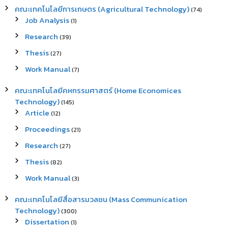
คณะเทคโนโลยีการเกษตร (Agricultural Technology)
(74)
Job Analysis
(1)
Research
(39)
Thesis
(27)
Work Manual
(7)
คณะเทคโนโลยีคหกรรมศาสตร์ (Home Economices
Technology)
(145)
Article
(12)
Proceedings
(21)
Research
(27)
Thesis
(82)
Work Manual
(3)
คณะเทคโนโลยีสื่อสารมวลชน (Mass Communication
Technology)
(300)
Dissertation
(1)