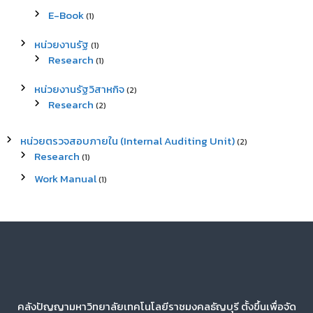
E-Book
(1)
หน่วยงานรัฐ
(1)
Research
(1)
หน่วยงานรัฐวิสาหกิจ
(2)
Research
(2)
หน่วยตรวจสอบภายใน (Internal Auditing Unit)
(2)
Research
(1)
Work Manual
(1)
คลังปัญญามหาวิทยาลัยเทคโนโลยีราชมงคลธัญบุรี ตั้งขึ้นเพื่อจัด