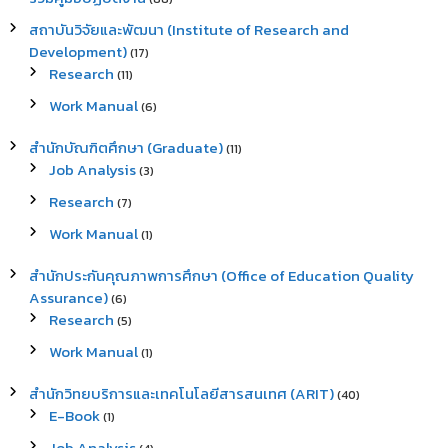
สถาบันวิจัยและพัฒนา (Institute of Research and
Development)
(17)
Research
(11)
Work Manual
(6)
สำนักบัณฑิตศึกษา (Graduate)
(11)
Job Analysis
(3)
Research
(7)
Work Manual
(1)
สำนักประกันคุณภาพการศึกษา (Office of Education Quality
Assurance)
(6)
Research
(5)
Work Manual
(1)
สำนักวิทยบริการและเทคโนโลยีสารสนเทศ (ARIT)
(40)
E-Book
(1)
Job Analysis