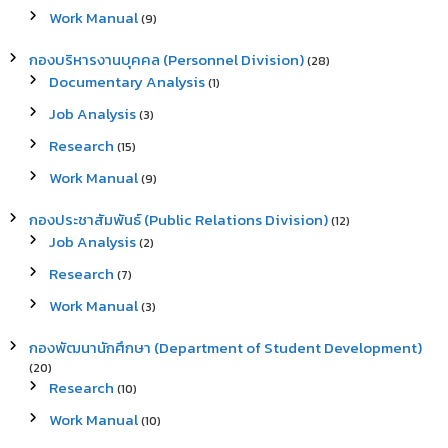
Work Manual
(9)
กองบริหารงานบุคคล (Personnel Division)
(28)
Documentary Analysis
(1)
Job Analysis
(3)
Research
(15)
Work Manual
(9)
กองประชาสัมพันธ์ (Public Relations Division)
(12)
Job Analysis
(2)
Research
(7)
Work Manual
(3)
กองพัฒนานักศึกษา (Department of Student Development)
(20)
Research
(10)
Work Manual
(10)