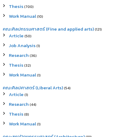
Thesis
(700)
Work Manual
(10)
คณะศิลปกรรมศาสตร์ (Fine and applied arts)
(121)
Article
(50)
Job Analysis
(1)
Research
(36)
Thesis
(32)
Work Manual
(1)
คณะศิลปศาสตร์ (Liberal Arts)
(54)
Article
(1)
Research
(44)
Thesis
(8)
Work Manual
(1)
คณะสถาปัตยกรรมศาสตร์ (Architecture)