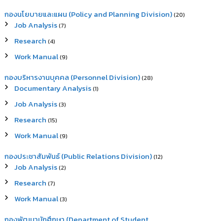
กองนโยบายและแผน (Policy and Planning Division)
(20)
Job Analysis
(7)
Research
(4)
Work Manual
(9)
กองบริหารงานบุคคล (Personnel Division)
(28)
Documentary Analysis
(1)
Job Analysis
(3)
Research
(15)
Work Manual
(9)
กองประชาสัมพันธ์ (Public Relations Division)
(12)
Job Analysis
(2)
Research
(7)
Work Manual
(3)
กองพัฒนานักศึกษา (Department of Student