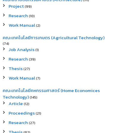
(111)
Project
(99)
Research
(10)
Work Manual
(2)
คณะเทคโนโลยีการเกษตร (Agricultural Technology)
(74)
Job Analysis
(1)
Research
(39)
Thesis
(27)
Work Manual
(7)
คณะเทคโนโลยีคหกรรมศาสตร์ (Home Economices
Technology)
(145)
Article
(12)
Proceedings
(21)
Research
(27)
Thesis
(82)