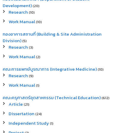
Development)
(20)
Research
(10)
Work Manual
(10)
กองอาคารสถานที่ (Building & Site Administration
Division)
(5)
Research
(3)
Work Manual
(2)
คณะการแพทย์บูรณาการ (Integrative Medicine)
(10)
Research
(9)
Work Manual
(1)
คณะครุศาสตร์อุตสาหกรรม (Technical Education)
(612)
Article
(21)
Dissertation
(24)
Independent Study
(1)
Project