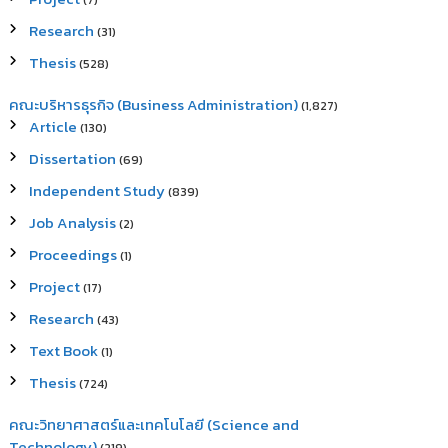
(7)
Research
(31)
Thesis
(528)
คณะบริหารธุรกิจ (Business Administration)
(1,827)
Article
(130)
Dissertation
(69)
Independent Study
(839)
Job Analysis
(2)
Proceedings
(1)
Project
(17)
Research
(43)
Text Book
(1)
Thesis
(724)
คณะวิทยาศาสตร์และเทคโนโลยี (Science and
Technology)