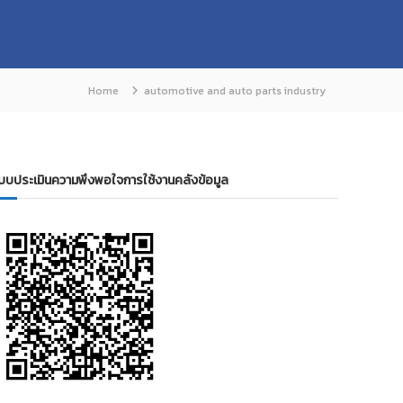
Home
automotive and auto parts industry
บบประเมินความพึงพอใจการใช้งานคลังข้อมูล