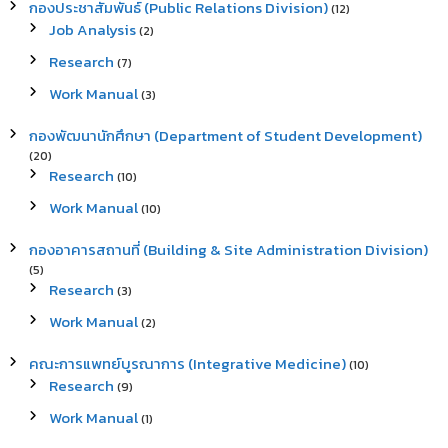
กองประชาสัมพันธ์ (Public Relations Division)
(12)
Job Analysis
(2)
Research
(7)
Work Manual
(3)
กองพัฒนานักศึกษา (Department of Student Development)
(20)
Research
(10)
Work Manual
(10)
กองอาคารสถานที่ (Building & Site Administration Division)
(5)
Research
(3)
Work Manual
(2)
คณะการแพทย์บูรณาการ (Integrative Medicine)
(10)
Research
(9)
Work Manual
(1)