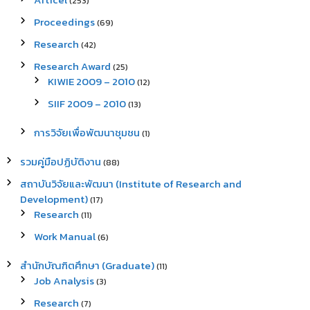
(253)
Proceedings
(69)
Research
(42)
Research Award
(25)
KIWIE 2009 – 2010
(12)
SIIF 2009 – 2010
(13)
การวิจัยเพื่อพัฒนาชุมชน
(1)
รวมคู่มือปฏิบัติงาน
(88)
สถาบันวิจัยและพัฒนา (Institute of Research and
Development)
(17)
Research
(11)
Work Manual
(6)
สำนักบัณฑิตศึกษา (Graduate)
(11)
Job Analysis
(3)
Research
(7)