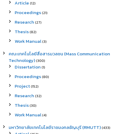
Article
(12)
Proceedings
(21)
Research
(27)
Thesis
(82)
Work Manual
(3)
คณะเทคโนโลยีสื่อสารมวลชน (Mass Communication
Technology)
(300)
Dissertation
(1)
Proceedings
(80)
Project
(152)
Research
(32)
Thesis
(30)
Work Manual
(4)
มหาวิทยาลัยเทคโนโลยีราชมงคลธัญบุรี (RMUTT)
(433)
Articel