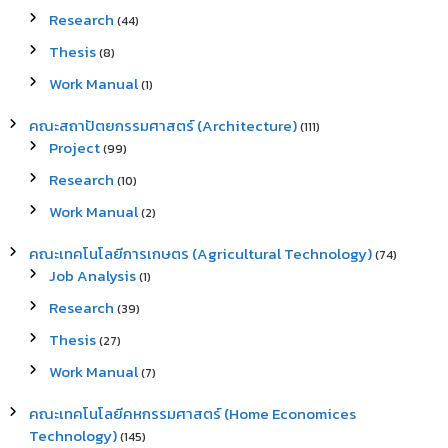
Research
(44)
Thesis
(8)
Work Manual
(1)
คณะสถาปัตยกรรมศาสตร์ (Architecture)
(111)
Project
(99)
Research
(10)
Work Manual
(2)
คณะเทคโนโลยีการเกษตร (Agricultural Technology)
(74)
Job Analysis
(1)
Research
(39)
Thesis
(27)
Work Manual
(7)
คณะเทคโนโลยีคหกรรมศาสตร์ (Home Economices
Technology)
(145)