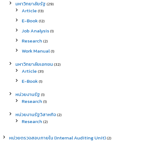
มหาวิทยาลัยรัฐ
(29)
Article
(13)
E-Book
(12)
Job Analysis
(1)
Research
(2)
Work Manual
(1)
มหาวิทยาลัยเอกชน
(32)
Article
(31)
E-Book
(1)
หน่วยงานรัฐ
(1)
Research
(1)
หน่วยงานรัฐวิสาหกิจ
(2)
Research
(2)
หน่วยตรวจสอบภายใน (Internal Auditing Unit)
(2)