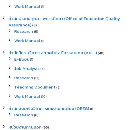
Work Manual
(1)
สำนักประกันคุณภาพการศึกษา (Office of Education Quality
Assurance)
(6)
Research
(5)
Work Manual
(1)
สำนักวิทยบริการและเทคโนโลยีสารสนเทศ (ARIT)
(40)
E-Book
(1)
Job Analysis
(4)
Research
(13)
Teaching Document
(3)
Work Manual
(19)
สำนักส่งเสริมวิชาการและงานทะเบียน (OREG)
(6)
Research
(6)
หน่วยงานภายนอก
(65)