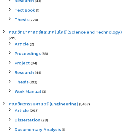
Research
(43)
Text Book
(1)
Thesis
(724)
คณะวิทยาศาสตร์และเทคโนโลยี (Science and Technology)
(219)
Article
(2)
Proceedings
(33)
Project
(34)
Research
(44)
Thesis
(102)
Work Manual
(3)
คณะวิศวกรรมศาสตร์ (Engineering)
(1,467)
Article
(293)
Dissertation
(28)
Documentary Analysis
(1)