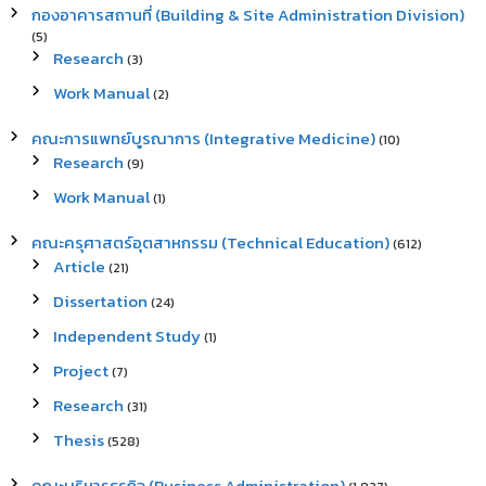
กองอาคารสถานที่ (Building & Site Administration Division)
(5)
Research
(3)
Work Manual
(2)
คณะการแพทย์บูรณาการ (Integrative Medicine)
(10)
Research
(9)
Work Manual
(1)
คณะครุศาสตร์อุตสาหกรรม (Technical Education)
(612)
Article
(21)
Dissertation
(24)
Independent Study
(1)
Project
(7)
Research
(31)
Thesis
(528)
คณะบริหารธุรกิจ (Business Administration)