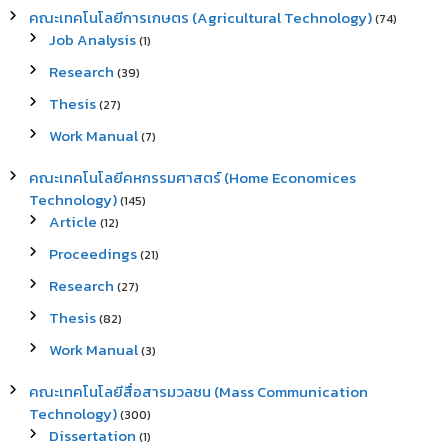
คณะเทคโนโลยีการเกษตร (Agricultural Technology)
(74)
Job Analysis
(1)
Research
(39)
Thesis
(27)
Work Manual
(7)
คณะเทคโนโลยีคหกรรมศาสตร์ (Home Economices
Technology)
(145)
Article
(12)
Proceedings
(21)
Research
(27)
Thesis
(82)
Work Manual
(3)
คณะเทคโนโลยีสื่อสารมวลชน (Mass Communication
Technology)
(300)
Dissertation
(1)