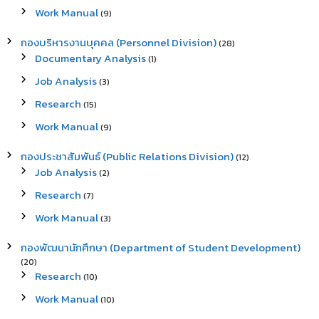
Work Manual
(9)
กองบริหารงานบุคคล (Personnel Division)
(28)
Documentary Analysis
(1)
Job Analysis
(3)
Research
(15)
Work Manual
(9)
กองประชาสัมพันธ์ (Public Relations Division)
(12)
Job Analysis
(2)
Research
(7)
Work Manual
(3)
กองพัฒนานักศึกษา (Department of Student Development)
(20)
Research
(10)
Work Manual
(10)