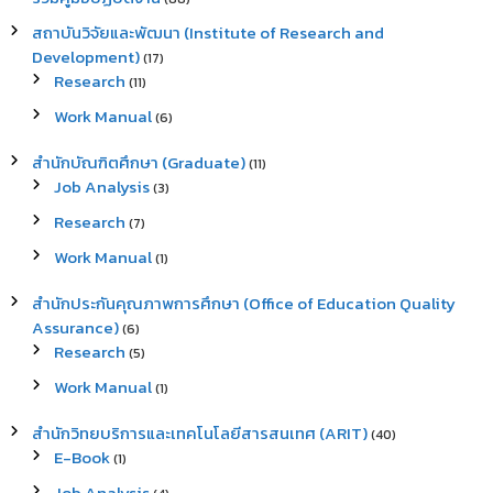
สถาบันวิจัยและพัฒนา (Institute of Research and
Development)
(17)
Research
(11)
Work Manual
(6)
สำนักบัณฑิตศึกษา (Graduate)
(11)
Job Analysis
(3)
Research
(7)
Work Manual
(1)
สำนักประกันคุณภาพการศึกษา (Office of Education Quality
Assurance)
(6)
Research
(5)
Work Manual
(1)
สำนักวิทยบริการและเทคโนโลยีสารสนเทศ (ARIT)
(40)
E-Book
(1)
Job Analysis