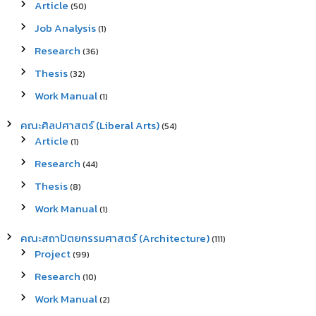
Article
(50)
Job Analysis
(1)
Research
(36)
Thesis
(32)
Work Manual
(1)
คณะศิลปศาสตร์ (Liberal Arts)
(54)
Article
(1)
Research
(44)
Thesis
(8)
Work Manual
(1)
คณะสถาปัตยกรรมศาสตร์ (Architecture)
(111)
Project
(99)
Research
(10)
Work Manual
(2)