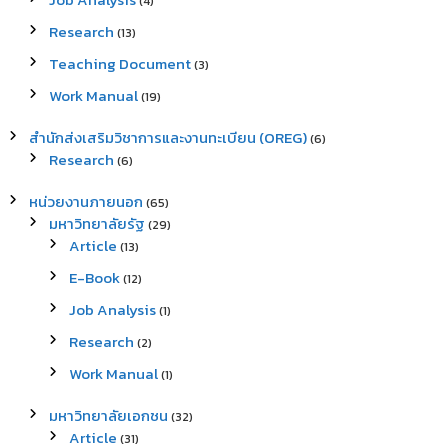
(4)
Research
(13)
Teaching Document
(3)
Work Manual
(19)
สำนักส่งเสริมวิชาการและงานทะเบียน (OREG)
(6)
Research
(6)
หน่วยงานภายนอก
(65)
มหาวิทยาลัยรัฐ
(29)
Article
(13)
E-Book
(12)
Job Analysis
(1)
Research
(2)
Work Manual
(1)
มหาวิทยาลัยเอกชน
(32)
Article
(31)