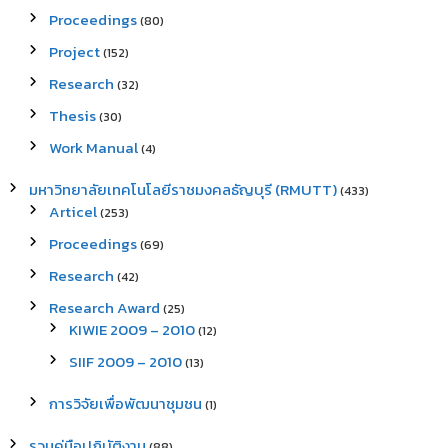
Proceedings
(80)
Project
(152)
Research
(32)
Thesis
(30)
Work Manual
(4)
มหาวิทยาลัยเทคโนโลยีราชมงคลธัญบุรี (RMUTT)
(433)
Articel
(253)
Proceedings
(69)
Research
(42)
Research Award
(25)
KIWIE 2009 – 2010
(12)
SIIF 2009 – 2010
(13)
การวิจัยเพื่อพัฒนาชุมชน
(1)
รวมคู่มือปฏิบัติงาน
(88)