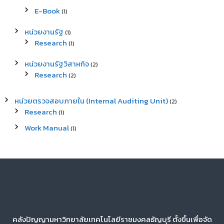
E-Book
(1)
หน่วยงานรัฐ
(1)
Research
(1)
หน่วยงานรัฐวิสาหกิจ
(2)
Research
(2)
หน่วยตรวจสอบภายใน (Internal Auditing Unit)
(2)
Research
(1)
Work Manual
(1)
คลังปัญญามหาวิทยาลัยเทคโนโลยีราชมงคลธัญบุรี ตั้งขึ้นเพื่อจัด