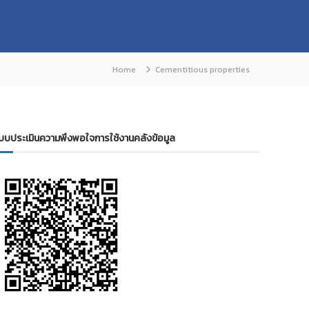
Home
Cementitious properties
บบประเมินความพึงพอใจการใช้งานคลังข้อมูล