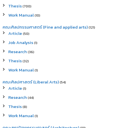
Thesis
(700)
Work Manual
(10)
คณะศิลปกรรมศาสตร์ (Fine and applied arts)
(121)
Article
(50)
Job Analysis
(1)
Research
(36)
Thesis
(32)
Work Manual
(1)
คณะศิลปศาสตร์ (Liberal Arts)
(54)
Article
(1)
Research
(44)
Thesis
(8)
Work Manual
(1)
คณะสถาปัตยกรรมศาสตร์ (Architecture)