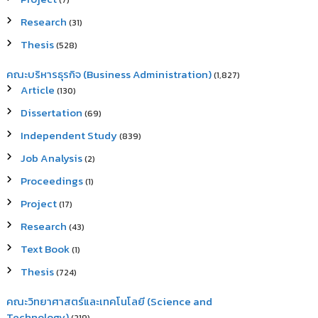
(7)
Research
(31)
Thesis
(528)
คณะบริหารธุรกิจ (Business Administration)
(1,827)
Article
(130)
Dissertation
(69)
Independent Study
(839)
Job Analysis
(2)
Proceedings
(1)
Project
(17)
Research
(43)
Text Book
(1)
Thesis
(724)
คณะวิทยาศาสตร์และเทคโนโลยี (Science and
Technology)