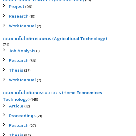
(111)
Project
(99)
Research
(10)
Work Manual
(2)
คณะเทคโนโลยีการเกษตร (Agricultural Technology)
(74)
Job Analysis
(1)
Research
(39)
Thesis
(27)
Work Manual
(7)
คณะเทคโนโลยีคหกรรมศาสตร์ (Home Economices
Technology)
(145)
Article
(12)
Proceedings
(21)
Research
(27)
Thesis
(82)