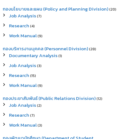
กองนโยบายและแผน (Policy and Planning Division)
(20)
Job Analysis
(7)
Research
(4)
Work Manual
(9)
กองบริหารงานบุคคล (Personnel Division)
(28)
Documentary Analysis
(1)
Job Analysis
(3)
Research
(15)
Work Manual
(9)
กองประชาสัมพันธ์ (Public Relations Division)
(12)
Job Analysis
(2)
Research
(7)
Work Manual
(3)
กองพัฒนานักศึกษา (Department of Student