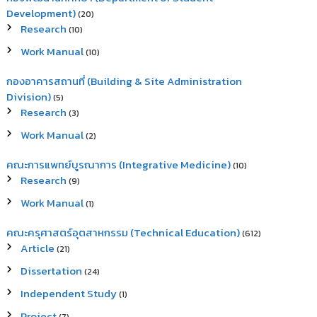
Development)
(20)
Research
(10)
Work Manual
(10)
กองอาคารสถานที่ (Building & Site Administration
Division)
(5)
Research
(3)
Work Manual
(2)
คณะการแพทย์บูรณาการ (Integrative Medicine)
(10)
Research
(9)
Work Manual
(1)
คณะครุศาสตร์อุตสาหกรรม (Technical Education)
(612)
Article
(21)
Dissertation
(24)
Independent Study
(1)
Project