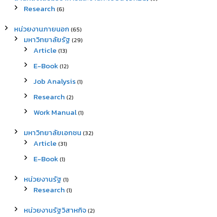
Research
(6)
หน่วยงานภายนอก
(65)
มหาวิทยาลัยรัฐ
(29)
Article
(13)
E-Book
(12)
Job Analysis
(1)
Research
(2)
Work Manual
(1)
มหาวิทยาลัยเอกชน
(32)
Article
(31)
E-Book
(1)
หน่วยงานรัฐ
(1)
Research
(1)
หน่วยงานรัฐวิสาหกิจ
(2)