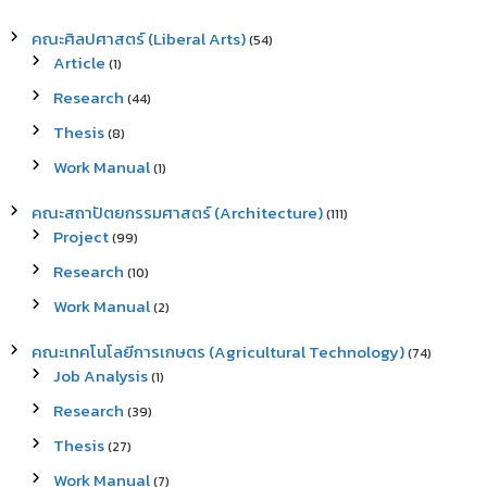
คณะศิลปศาสตร์ (Liberal Arts)
(54)
Article
(1)
Research
(44)
Thesis
(8)
Work Manual
(1)
คณะสถาปัตยกรรมศาสตร์ (Architecture)
(111)
Project
(99)
Research
(10)
Work Manual
(2)
คณะเทคโนโลยีการเกษตร (Agricultural Technology)
(74)
Job Analysis
(1)
Research
(39)
Thesis
(27)
Work Manual
(7)