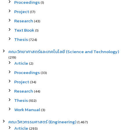
Proceedings
(1)
Project
(17)
Research
(43)
Text Book
(1)
Thesis
(724)
คณะวิทยาศาสตร์และเทคโนโลยี (Science and Technology)
(219)
Article
(2)
Proceedings
(33)
Project
(34)
Research
(44)
Thesis
(102)
Work Manual
(3)
คณะวิศวกรรมศาสตร์ (Engineering)
(1,467)
Article
(293)