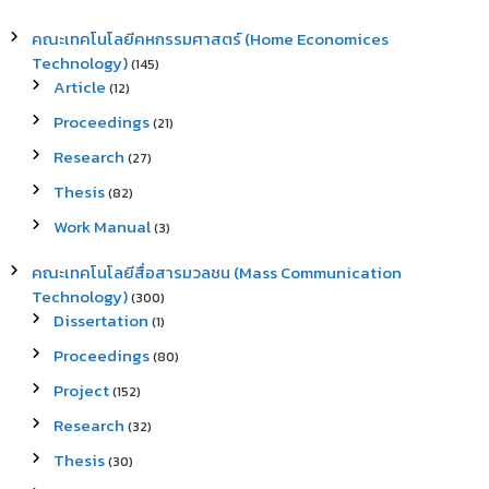
คณะเทคโนโลยีคหกรรมศาสตร์ (Home Economices
Technology)
(145)
Article
(12)
Proceedings
(21)
Research
(27)
Thesis
(82)
Work Manual
(3)
คณะเทคโนโลยีสื่อสารมวลชน (Mass Communication
Technology)
(300)
Dissertation
(1)
Proceedings
(80)
Project
(152)
Research
(32)
Thesis
(30)