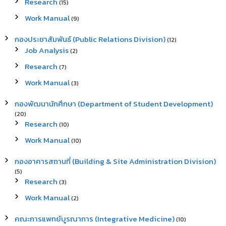
Research
(15)
Work Manual
(9)
กองประชาสัมพันธ์ (Public Relations Division)
(12)
Job Analysis
(2)
Research
(7)
Work Manual
(3)
กองพัฒนานักศึกษา (Department of Student Development)
(20)
Research
(10)
Work Manual
(10)
กองอาคารสถานที่ (Building & Site Administration Division)
(5)
Research
(3)
Work Manual
(2)
คณะการแพทย์บูรณาการ (Integrative Medicine)
(10)