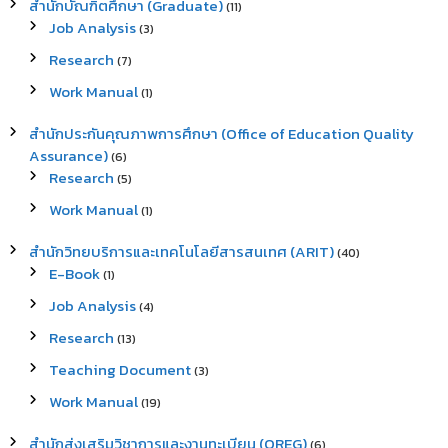
สำนักบัณฑิตศึกษา (Graduate)
(11)
Job Analysis
(3)
Research
(7)
Work Manual
(1)
สำนักประกันคุณภาพการศึกษา (Office of Education Quality
Assurance)
(6)
Research
(5)
Work Manual
(1)
สำนักวิทยบริการและเทคโนโลยีสารสนเทศ (ARIT)
(40)
E-Book
(1)
Job Analysis
(4)
Research
(13)
Teaching Document
(3)
Work Manual
(19)
สำนักส่งเสริมวิชาการและงานทะเบียน (OREG)
(6)