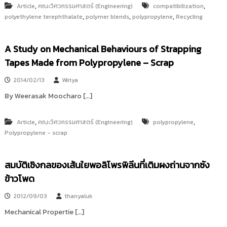
,
,
Article
คณะวิศวกรรมศาสตร์ (Engineering)
compatibilization
,
,
,
polyethylene terephthalate
polymer blends
polypropylene
Recycling
A Study on Mechanical Behaviours of Strapping
Tapes Made from Polypropylene – Scrap
2014/02/13
Wiriya
By Weerasak Moocharo […]
,
,
Article
คณะวิศวกรรมศาสตร์ (Engineering)
polypropylene
Polypropylene - scrap
สมบัติเชิงกลของเส้นใยพอลิโพรพิลีนที่เติมผงถ่านจากซัง
ข้าวโพด
2012/09/03
thanyaluk
Mechanical Propertie […]