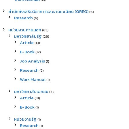
สำนักส่งเสริมวิชาการและงานทะเบียน (OREG)
(6)
Research
(6)
หน่วยงานภายนอก
(65)
มหาวิทยาลัยรัฐ
(29)
Article
(13)
E-Book
(12)
Job Analysis
(1)
Research
(2)
Work Manual
(1)
มหาวิทยาลัยเอกชน
(32)
Article
(31)
E-Book
(1)
หน่วยงานรัฐ
(1)
Research
(1)