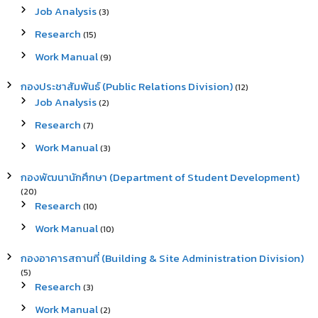
Job Analysis
(3)
Research
(15)
Work Manual
(9)
กองประชาสัมพันธ์ (Public Relations Division)
(12)
Job Analysis
(2)
Research
(7)
Work Manual
(3)
กองพัฒนานักศึกษา (Department of Student Development)
(20)
Research
(10)
Work Manual
(10)
กองอาคารสถานที่ (Building & Site Administration Division)
(5)
Research
(3)
Work Manual
(2)