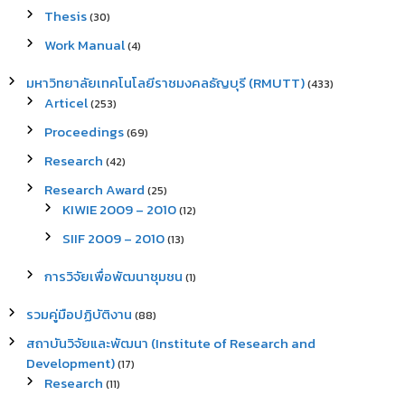
Thesis
(30)
Work Manual
(4)
มหาวิทยาลัยเทคโนโลยีราชมงคลธัญบุรี (RMUTT)
(433)
Articel
(253)
Proceedings
(69)
Research
(42)
Research Award
(25)
KIWIE 2009 – 2010
(12)
SIIF 2009 – 2010
(13)
การวิจัยเพื่อพัฒนาชุมชน
(1)
รวมคู่มือปฏิบัติงาน
(88)
สถาบันวิจัยและพัฒนา (Institute of Research and
Development)
(17)
Research
(11)