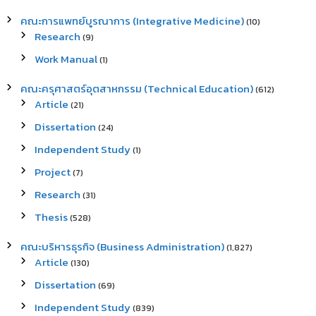
คณะการแพทย์บูรณาการ (Integrative Medicine)
(10)
Research
(9)
Work Manual
(1)
คณะครุศาสตร์อุตสาหกรรม (Technical Education)
(612)
Article
(21)
Dissertation
(24)
Independent Study
(1)
Project
(7)
Research
(31)
Thesis
(528)
คณะบริหารธุรกิจ (Business Administration)
(1,827)
Article
(130)
Dissertation
(69)
Independent Study
(839)