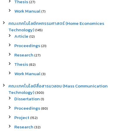
Thesis
(27)
Work Manual
(7)
คณะเทคโนโลยีคหกรรมศาสตร์ (Home Economices
Technology)
(145)
Article
(12)
Proceedings
(21)
Research
(27)
Thesis
(82)
Work Manual
(3)
คณะเทคโนโลยีสื่อสารมวลชน (Mass Communication
Technology)
(300)
Dissertation
(1)
Proceedings
(80)
Project
(152)
Research
(32)