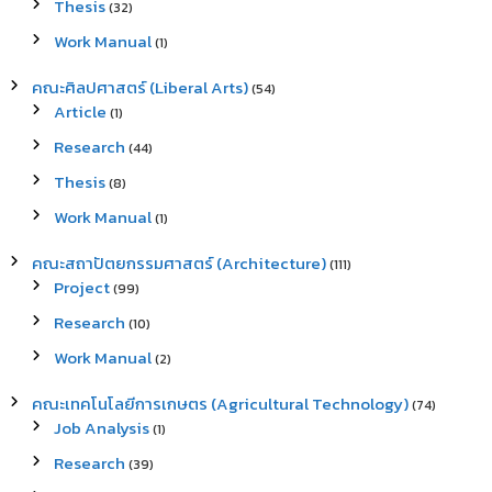
Thesis
(32)
Work Manual
(1)
คณะศิลปศาสตร์ (Liberal Arts)
(54)
Article
(1)
Research
(44)
Thesis
(8)
Work Manual
(1)
คณะสถาปัตยกรรมศาสตร์ (Architecture)
(111)
Project
(99)
Research
(10)
Work Manual
(2)
คณะเทคโนโลยีการเกษตร (Agricultural Technology)
(74)
Job Analysis
(1)
Research
(39)