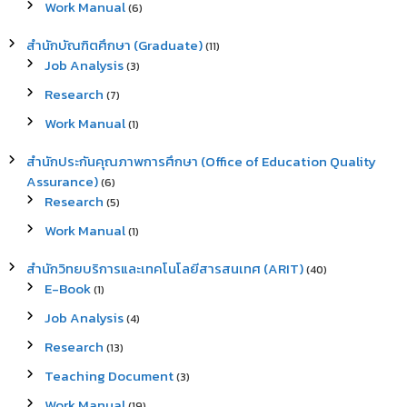
Work Manual
(6)
สำนักบัณฑิตศึกษา (Graduate)
(11)
Job Analysis
(3)
Research
(7)
Work Manual
(1)
สำนักประกันคุณภาพการศึกษา (Office of Education Quality
Assurance)
(6)
Research
(5)
Work Manual
(1)
สำนักวิทยบริการและเทคโนโลยีสารสนเทศ (ARIT)
(40)
E-Book
(1)
Job Analysis
(4)
Research
(13)
Teaching Document
(3)
Work Manual
(19)