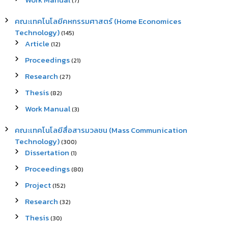
(7)
คณะเทคโนโลยีคหกรรมศาสตร์ (Home Economices
Technology)
(145)
Article
(12)
Proceedings
(21)
Research
(27)
Thesis
(82)
Work Manual
(3)
คณะเทคโนโลยีสื่อสารมวลชน (Mass Communication
Technology)
(300)
Dissertation
(1)
Proceedings
(80)
Project
(152)
Research
(32)
Thesis
(30)