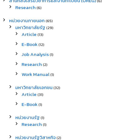
สำนักส่งเสริมวิชาการและงานทะเบียน (OREG)
(6)
Research
(6)
หน่วยงานภายนอก
(65)
มหาวิทยาลัยรัฐ
(29)
Article
(13)
E-Book
(12)
Job Analysis
(1)
Research
(2)
Work Manual
(1)
มหาวิทยาลัยเอกชน
(32)
Article
(31)
E-Book
(1)
หน่วยงานรัฐ
(1)
Research
(1)
หน่วยงานรัฐวิสาหกิจ
(2)