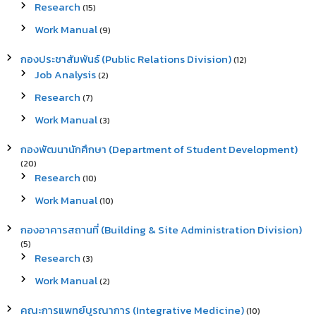
Research
(15)
Work Manual
(9)
กองประชาสัมพันธ์ (Public Relations Division)
(12)
Job Analysis
(2)
Research
(7)
Work Manual
(3)
กองพัฒนานักศึกษา (Department of Student Development)
(20)
Research
(10)
Work Manual
(10)
กองอาคารสถานที่ (Building & Site Administration Division)
(5)
Research
(3)
Work Manual
(2)
คณะการแพทย์บูรณาการ (Integrative Medicine)
(10)