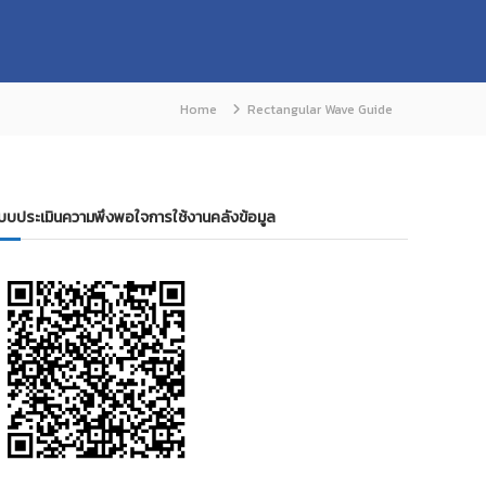
Home
Rectangular Wave Guide
บบประเมินความพึงพอใจการใช้งานคลังข้อมูล