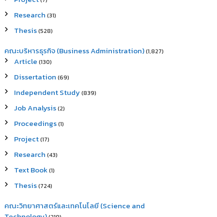
(7)
Research
(31)
Thesis
(528)
คณะบริหารธุรกิจ (Business Administration)
(1,827)
Article
(130)
Dissertation
(69)
Independent Study
(839)
Job Analysis
(2)
Proceedings
(1)
Project
(17)
Research
(43)
Text Book
(1)
Thesis
(724)
คณะวิทยาศาสตร์และเทคโนโลยี (Science and
Technology)