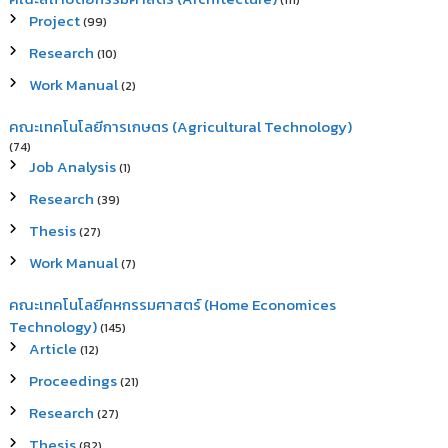
(111)
Project
(99)
Research
(10)
Work Manual
(2)
คณะเทคโนโลยีการเกษตร (Agricultural Technology)
(74)
Job Analysis
(1)
Research
(39)
Thesis
(27)
Work Manual
(7)
คณะเทคโนโลยีคหกรรมศาสตร์ (Home Economices
Technology)
(145)
Article
(12)
Proceedings
(21)
Research
(27)
Thesis
(82)