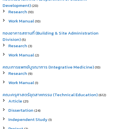
Development)
(20)
Research
(10)
Work Manual
(10)
กองอาคารสถานที่ (Building & Site Administration
Division)
(5)
Research
(3)
Work Manual
(2)
คณะการแพทย์บูรณาการ (Integrative Medicine)
(10)
Research
(9)
Work Manual
(1)
คณะครุศาสตร์อุตสาหกรรม (Technical Education)
(612)
Article
(21)
Dissertation
(24)
Independent Study
(1)
Project