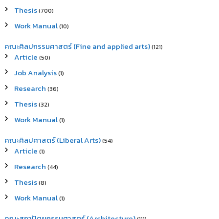
Thesis
(700)
Work Manual
(10)
คณะศิลปกรรมศาสตร์ (Fine and applied arts)
(121)
Article
(50)
Job Analysis
(1)
Research
(36)
Thesis
(32)
Work Manual
(1)
คณะศิลปศาสตร์ (Liberal Arts)
(54)
Article
(1)
Research
(44)
Thesis
(8)
Work Manual
(1)
คณะสถาปัตยกรรมศาสตร์ (Architecture)