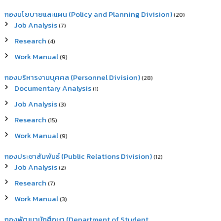
กองนโยบายและแผน (Policy and Planning Division)
(20)
Job Analysis
(7)
Research
(4)
Work Manual
(9)
กองบริหารงานบุคคล (Personnel Division)
(28)
Documentary Analysis
(1)
Job Analysis
(3)
Research
(15)
Work Manual
(9)
กองประชาสัมพันธ์ (Public Relations Division)
(12)
Job Analysis
(2)
Research
(7)
Work Manual
(3)
กองพัฒนานักศึกษา (Department of Student