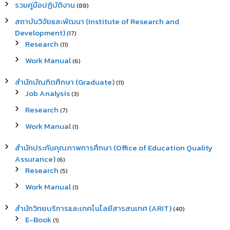
รวมคู่มือปฏิบัติงาน
(88)
สถาบันวิจัยและพัฒนา (Institute of Research and
Development)
(17)
Research
(11)
Work Manual
(6)
สำนักบัณฑิตศึกษา (Graduate)
(11)
Job Analysis
(3)
Research
(7)
Work Manual
(1)
สำนักประกันคุณภาพการศึกษา (Office of Education Quality
Assurance)
(6)
Research
(5)
Work Manual
(1)
สำนักวิทยบริการและเทคโนโลยีสารสนเทศ (ARIT)
(40)
E-Book
(1)