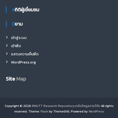
สถิติผู้เยี่ยมชม
นิยาม
เข้าสู่ระบบ
เข้าฟีด
แสดงความเห็นฟีด
WordPress.org
Site
Map
Copyright © 2026
RMUTT Research Repository:คลังข้อมูลงานวิจัย
All rights
reserved. Theme:
Flash
by ThemeGrill. Powered by
WordPress