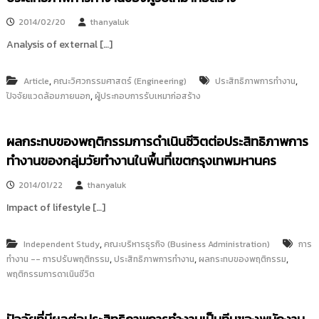
2014/02/20
thanyaluk
Analysis of external […]
,
,
Article
คณะวิศวกรรมศาสตร์ (Engineering)
ประสิทธิภาพการทำงาน
,
ปัจจัยแวดล้อมภายนอก
ผู้ประกอบการรับเหมาก่อสร้าง
ผลกระทบของพฤติกรรมการดำเนินชีวิตต่อประสิทธิภาพการ
ทำงานของกลุ่มวัยทำงานในพื้นที่เขตกรุงเทพมหานคร
2014/01/22
thanyaluk
Impact of lifestyle […]
,
Independent Study
คณะบริหารธุรกิจ (Business Administration)
การ
,
,
,
ทำงาน -- การปรับพฤติกรรม
ประสิทธิภาพการทำงาน
ผลกระทบของพฤติกรรม
พฤติกรรมการดาเนินชีวิต