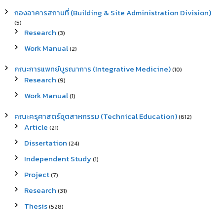
กองอาคารสถานที่ (Building & Site Administration Division)
(5)
Research
(3)
Work Manual
(2)
คณะการแพทย์บูรณาการ (Integrative Medicine)
(10)
Research
(9)
Work Manual
(1)
คณะครุศาสตร์อุตสาหกรรม (Technical Education)
(612)
Article
(21)
Dissertation
(24)
Independent Study
(1)
Project
(7)
Research
(31)
Thesis
(528)