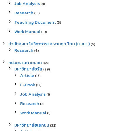
Job Analysis
(4)
Research
(13)
Teaching Document
(3)
Work Manual
(19)
สำนักส่งเสริมวิชาการและงานทะเบียน (OREG)
(6)
Research
(6)
หน่วยงานภายนอก
(65)
มหาวิทยาลัยรัฐ
(29)
Article
(13)
E-Book
(12)
Job Analysis
(1)
Research
(2)
Work Manual
(1)
มหาวิทยาลัยเอกชน
(32)