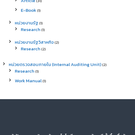
Article
(31)
E-Book
(1)
หน่วยงานรัฐ
(1)
Research
(1)
หน่วยงานรัฐวิสาหกิจ
(2)
Research
(2)
หน่วยตรวจสอบภายใน (Internal Auditing Unit)
(2)
Research
(1)
Work Manual
(1)