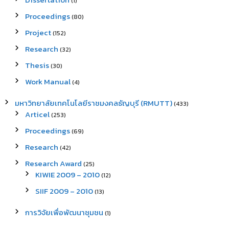
(1)
Proceedings
(80)
Project
(152)
Research
(32)
Thesis
(30)
Work Manual
(4)
มหาวิทยาลัยเทคโนโลยีราชมงคลธัญบุรี (RMUTT)
(433)
Articel
(253)
Proceedings
(69)
Research
(42)
Research Award
(25)
KIWIE 2009 – 2010
(12)
SIIF 2009 – 2010
(13)
การวิจัยเพื่อพัฒนาชุมชน
(1)