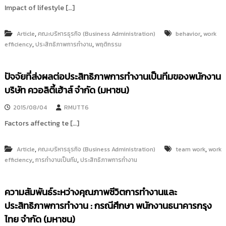
Impact of lifestyle […]
,
,
Article
คณะบริหารธุรกิจ (Business Administration)
behavior
work
,
,
efficiency
ประสิทธิภาพการทำงาน
พฤติกรรม
ปัจจัยที่ส่งผลต่อประสิทธิภาพการทำงานเป็นทีมของพนักงาน
บริษัท ควอลิตี้เฮ้าส์ จำกัด (มหาชน)
2015/08/04
RMUTT6
Factors affecting te […]
,
,
Article
คณะบริหารธุรกิจ (Business Administration)
team work
work
,
,
efficiency
การทำงานเป็นทีม
ประสิทธิภาพการทำงาน
ความสัมพันธ์ระหว่างคุณภาพชีวิตการทำงานและ
ประสิทธิภาพการทำงาน : กรณีศึกษา พนักงานธนาคารกรุง
ไทย จำกัด (มหาชน)