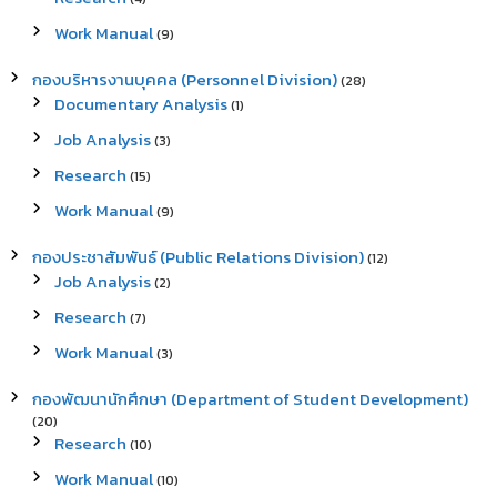
Work Manual
(9)
กองบริหารงานบุคคล (Personnel Division)
(28)
Documentary Analysis
(1)
Job Analysis
(3)
Research
(15)
Work Manual
(9)
กองประชาสัมพันธ์ (Public Relations Division)
(12)
Job Analysis
(2)
Research
(7)
Work Manual
(3)
กองพัฒนานักศึกษา (Department of Student Development)
(20)
Research
(10)
Work Manual
(10)