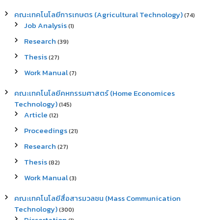
คณะเทคโนโลยีการเกษตร (Agricultural Technology)
(74)
Job Analysis
(1)
Research
(39)
Thesis
(27)
Work Manual
(7)
คณะเทคโนโลยีคหกรรมศาสตร์ (Home Economices
Technology)
(145)
Article
(12)
Proceedings
(21)
Research
(27)
Thesis
(82)
Work Manual
(3)
คณะเทคโนโลยีสื่อสารมวลชน (Mass Communication
Technology)
(300)
Dissertation