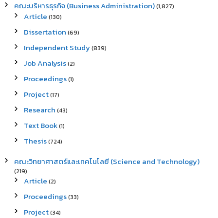
คณะบริหารธุรกิจ (Business Administration)
(1,827)
Article
(130)
Dissertation
(69)
Independent Study
(839)
Job Analysis
(2)
Proceedings
(1)
Project
(17)
Research
(43)
Text Book
(1)
Thesis
(724)
คณะวิทยาศาสตร์และเทคโนโลยี (Science and Technology)
(219)
Article
(2)
Proceedings
(33)
Project
(34)