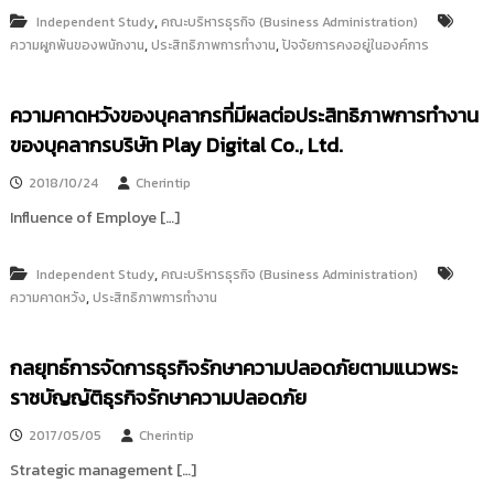
,
Independent Study
คณะบริหารธุรกิจ (Business Administration)
,
,
ความผูกพันของพนักงาน
ประสิทธิภาพการทำงาน
ปัจจัยการคงอยู่ในองค์การ
ความคาดหวังของบุคลากรที่มีผลต่อประสิทธิภาพการทำงาน
ของบุคลากรบริษัท Play Digital Co., Ltd.
2018/10/24
Cherintip
Influence of Employe […]
,
Independent Study
คณะบริหารธุรกิจ (Business Administration)
,
ความคาดหวัง
ประสิทธิภาพการทำงาน
กลยุทธ์การจัดการธุรกิจรักษาความปลอดภัยตามแนวพระ
ราชบัญญัติธุรกิจรักษาความปลอดภัย
2017/05/05
Cherintip
Strategic management […]