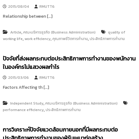
2015/08/04
RMUTT6
Relationship between […]
,
Article
คณะบริหารธุรกิจ (Business Administration)
quality of
,
,
,
working life
work efficiency
คุณภาพชีวิตการทำงาน
ประสิทธิภาพการทำงาน
ปัจจัยที่ส่งผลกระทบต่อประสิทธิภาพการทำงานของพนักงาน
ในองค์กรไม่แสวงผลกำไร
2015/03/06
RMUTT6
Factors Affecting th […]
,
Independent Study
คณะบริหารธุรกิจ (Business Administration)
,
performance efficiency
ประสิทธิภาพการทำงาน
การวิเคราะห์ปัจจัยแวดล้อมภายนอกที่มีผลกระทบต่อ
ประสิทธิภาพการทำงานของผู้รับเหมาก่อสร้าง