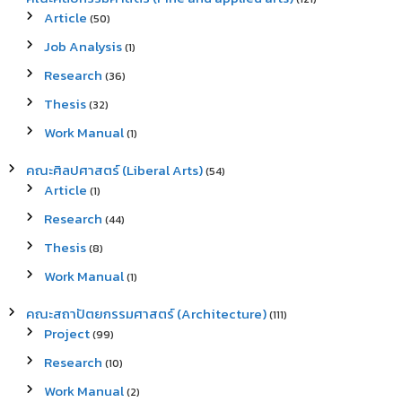
Article
(50)
Job Analysis
(1)
Research
(36)
Thesis
(32)
Work Manual
(1)
คณะศิลปศาสตร์ (Liberal Arts)
(54)
Article
(1)
Research
(44)
Thesis
(8)
Work Manual
(1)
คณะสถาปัตยกรรมศาสตร์ (Architecture)
(111)
Project
(99)
Research
(10)
Work Manual
(2)